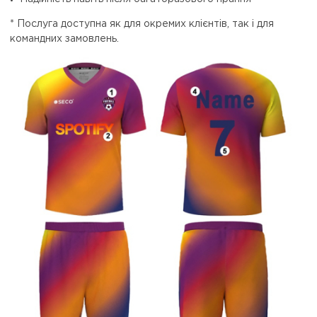
* Послуга доступна як для окремих клієнтів, так і для
командних замовлень.