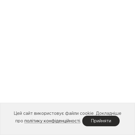
Цей сайт використовує файли cookie. Докладніше
про
політику конфіденційності
.
Прийняти