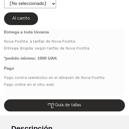
Al carrito
Entrega a toda Ucrania
Nova Poshta:
a tarifas de Nova Poshta.
Entrega dirigida: según tarifas de Nova Poshta.
*pedido mínimo:
1000 UAH.
Pago
Pago contra reembolso en el almacén de Nova Poshta
Pago online en el sitio web:
Guía de tallas
Descripción