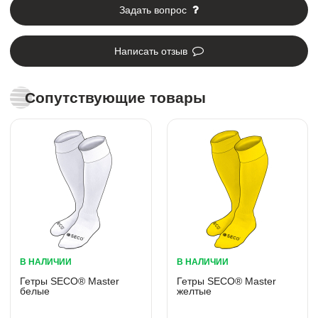
Задать вопрос
Написать отзыв
Сопутствующие товары
В НАЛИЧИИ
В НАЛИЧИИ
Гетры SECO® Master
Гетры SECO® Master
белые
желтые