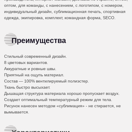
оптом, для команды, с нанесением, с логотипом, с номером,
индивидуальный дизайн, сублимационная печать, спортивная
одежда, экипировка, комплект, командная форма, SECO.
Преимущества
Стильный современный дизайн.
8 цветовых вариантов.
Аккуратные и ровные швы.
Приятный на ощупь материал.
Состав — 100% вентилируемый полиэстер.
Ткань быстро высыхает.
Дышащая структура материала хорошо пропускает воздух.
Создает оптимальный температурный режим для тела.
Рисунок нанесен методом «сублимация» - не стирается, не
вымывается.