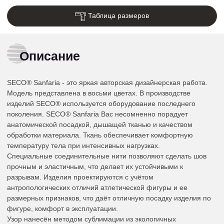
Таблица размеров
Описание
SECO® Sanfaria - это яркая авторская дизайнерская работа.
Модель представлена в восьми цветах. В производстве
изделий SECO® используется оборудование последнего
поколения. SECO® Sanfaria Вас несомненно порадует
анатомической посадкой, дышащей тканью и качеством
обработки материала. Ткань обеспечивает комфортную
температуру тела при интенсивных нагрузках.
Специальные соединительные нити позволяют сделать шов
прочным и эластичным, что делает их устойчивыми к
разрывам. Изделия проектируются с учётом
антропологических отличий атлетической фигуры и ее
размерных признаков, что даёт отличную посадку изделия по
фигуре, комфорт в эксплуатации.
Узор нанесён методом сублимации из экологичных