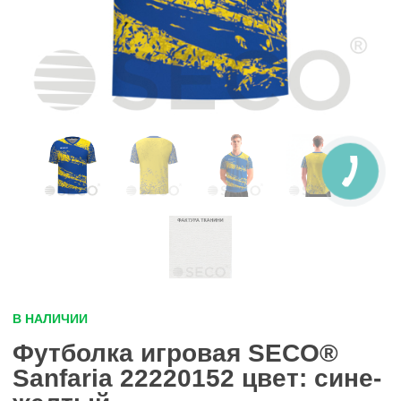
В НАЛИЧИИ
Футболка игровая SECO®
Sanfaria 22220152 цвет: сине-