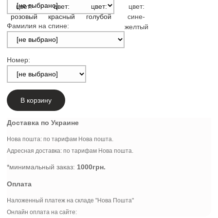
Фамилия на спине:
Номер:
В корзину
Доставка по Украине
Нова пошта: по тарифам Нова пошта.
Адресная доставка: по тарифам Нова пошта.
*минимальный заказ:
1000грн.
Оплата
Наложенный платеж на складе "Нова Пошта"
Онлайн оплата на сайте: