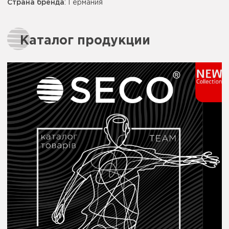
Страна бренда
: Германия
Каталог продукции