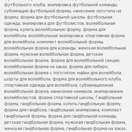
футбольного клуба, экипировка футбольной команды,
сублимация футбольной формы, нанесение логотипа на
форму, форма для футбольной школы, футбольная
одежда, экипировка для футболистов, волейбольная
форма, купить волейбольную форму, форма для
волейбола, волейбольная экипировка, спортивная форма
для волейбола, комплект волейбольной формы,
волейбольная форма для команды, женская волейбольная
форма, мужская волейбольная форма, детская
волейбольная форма, форма для волейбольной секции,
волейбольная форма на заказ, форма для либеро,
волейбольная форма с логотипом, майки для волейбола,
шорты для волейбола, форма для волейбольного клуба,
спортивная одежда для волейбола, сублимационная
волейбольная форма, нанесение номеров, экипирование
волейболистов, форма спортивной школы, Гандбольная
форма, гандбольная форма, купить гандбольную форму,
форма для гандбола, гандбольная экипировка, комплект
гандбольной формы, форма для гандбольной команды,
детская гандбольная форма, мужская гандбольная форма,
женская гандбольная форма, гандбольная форма на заказ,