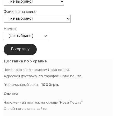
Фамилия на спине:
Номер:
В корзину
Доставка по Украине
Нова пошта: по тарифам Нова пошта.
Адресная доставка: по тарифам Нова пошта.
*минимальный заказ:
1000грн.
Оплата
Наложенный платеж на складе "Нова Пошта"
Онлайн оплата на сайте: