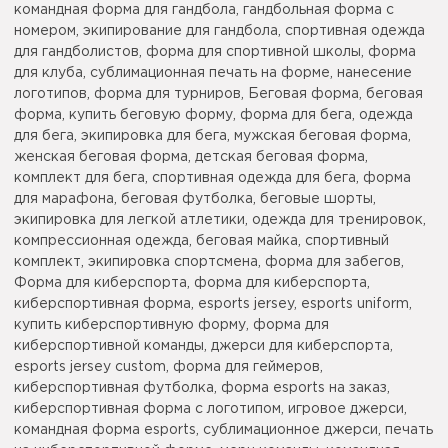
командная форма для гандбола, гандбольная форма с
номером, экипирование для гандбола, спортивная одежда
для гандболистов, форма для спортивной школы, форма
для клуба, сублимационная печать на форме, нанесение
логотипов, форма для турниров, Беговая форма, беговая
форма, купить беговую форму, форма для бега, одежда
для бега, экипировка для бега, мужская беговая форма,
женская беговая форма, детская беговая форма,
комплект для бега, спортивная одежда для бега, форма
для марафона, беговая футболка, беговые шорты,
экипировка для легкой атлетики, одежда для тренировок,
компрессионная одежда, беговая майка, спортивный
комплект, экипировка спортсмена, форма для забегов,
Форма для киберспорта, форма для киберспорта,
киберспортивная форма, esports jersey, esports uniform,
купить киберспортивную форму, форма для
киберспортивной команды, джерси для киберспорта,
esports jersey custom, форма для геймеров,
киберспортивная футболка, форма esports на заказ,
киберспортивная форма с логотипом, игровое джерси,
командная форма esports, сублимационное джерси, печать