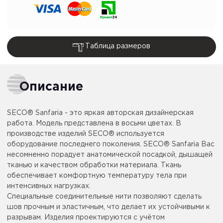
Таблица размеров
Описание
SECO® Sanfaria - это яркая авторская дизайнерская
работа. Модель представлена в восьми цветах. В
производстве изделий SECO® используется
оборудование последнего поколения. SECO® Sanfaria Вас
несомненно порадует анатомической посадкой, дышащей
тканью и качеством обработки материала. Ткань
обеспечивает комфортную температуру тела при
интенсивных нагрузках.
Специальные соединительные нити позволяют сделать
шов прочным и эластичным, что делает их устойчивыми к
разрывам. Изделия проектируются с учётом