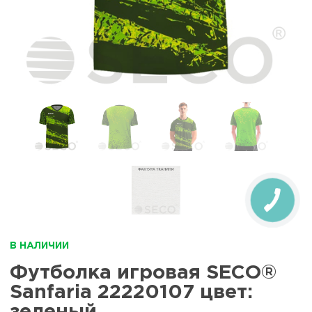
В НАЛИЧИИ
Футболка игровая SECO®
Sanfaria 22220107 цвет:
зеленый