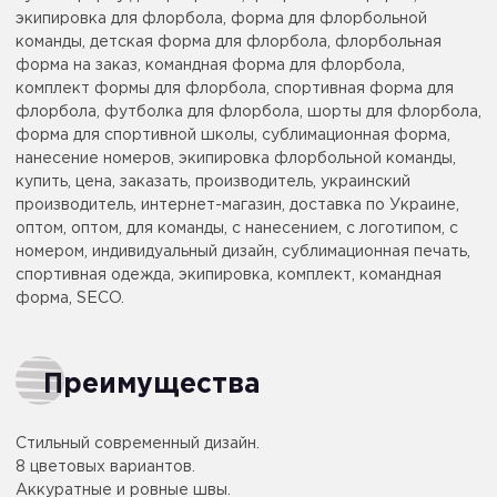
экипировка для флорбола, форма для флорбольной
команды, детская форма для флорбола, флорбольная
форма на заказ, командная форма для флорбола,
комплект формы для флорбола, спортивная форма для
флорбола, футболка для флорбола, шорты для флорбола,
форма для спортивной школы, сублимационная форма,
нанесение номеров, экипировка флорбольной команды,
купить, цена, заказать, производитель, украинский
производитель, интернет-магазин, доставка по Украине,
оптом, оптом, для команды, с нанесением, с логотипом, с
номером, индивидуальный дизайн, сублимационная печать,
спортивная одежда, экипировка, комплект, командная
форма, SECO.
Преимущества
Стильный современный дизайн.
8 цветовых вариантов.
Аккуратные и ровные швы.