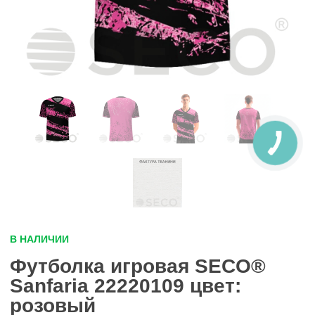
В НАЛИЧИИ
Футболка игровая SECO®
Sanfaria 22220109 цвет:
розовый