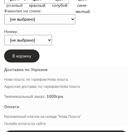
Фамилия на спине:
Номер:
В корзину
Доставка по Украине
Нова пошта: по тарифам Нова пошта.
Адресная доставка: по тарифам Нова пошта.
*минимальный заказ:
1000грн.
Оплата
Наложенный платеж на складе "Нова Пошта"
Онлайн оплата на сайте: