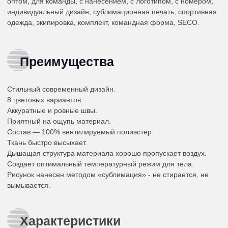
оптом, для команды, с нанесением, с логотипом, с номером,
индивидуальный дизайн, сублимационная печать, спортивная
одежда, экипировка, комплект, командная форма, SECO.
Преимущества
Стильный современный дизайн.
8 цветовых вариантов.
Аккуратные и ровные швы.
Приятный на ощупь материал.
Состав — 100% вентилируемый полиэстер.
Ткань быстро высыхает.
Дышащая структура материала хорошо пропускает воздух.
Создает оптимальный температурный режим для тела.
Рисунок нанесен методом «сублимация» - не стирается, не
вымывается.
Характеристики