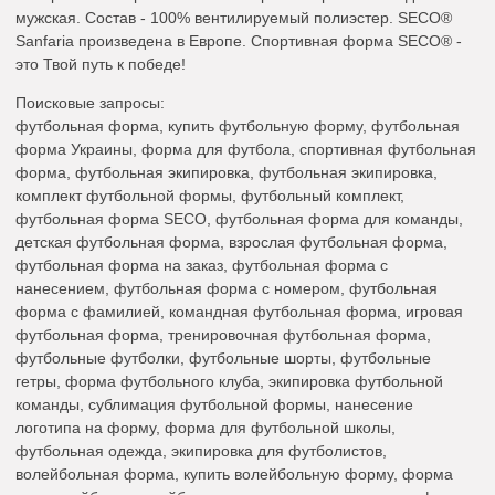
мужская. Состав - 100% вентилируемый полиэстер. SECO®
Sanfaria произведена в Европе. Спортивная форма SECO® -
это Твой путь к победе!
Поисковые запросы:
футбольная форма, купить футбольную форму, футбольная
форма Украины, форма для футбола, спортивная футбольная
форма, футбольная экипировка, футбольная экипировка,
комплект футбольной формы, футбольный комплект,
футбольная форма SECO, футбольная форма для команды,
детская футбольная форма, взрослая футбольная форма,
футбольная форма на заказ, футбольная форма с
нанесением, футбольная форма с номером, футбольная
форма с фамилией, командная футбольная форма, игровая
футбольная форма, тренировочная футбольная форма,
футбольные футболки, футбольные шорты, футбольные
гетры, форма футбольного клуба, экипировка футбольной
команды, сублимация футбольной формы, нанесение
логотипа на форму, форма для футбольной школы,
футбольная одежда, экипировка для футболистов,
волейбольная форма, купить волейбольную форму, форма