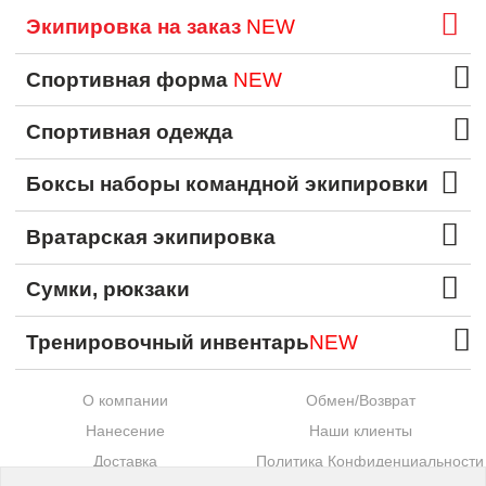
Экипировка на заказ
NEW
Спортивная форма
NEW
Спортивная одежда
Боксы наборы командной экипировки
Вратарская экипировка
Сумки, рюкзаки
Тренировочный инвентарь
NEW
О компании
Обмен/Возврат
Нанесение
Наши клиенты
Доставка
Политика Конфиденциальности