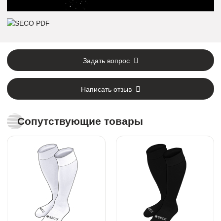
Задать вопрос
Написать отзыв
Сопутствующие товары