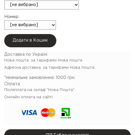
Номер:
Додати в Кошик
Доставка по Україні
Нова пошта:
за тарифами Нова пошта.
Адресна доставка: за тарифами Нова пошта.
*мінімальне замовлення:
1000 грн.
Оплата
Післяплата на складі "Нова Пошта"
Онлайн оплата на сайті: