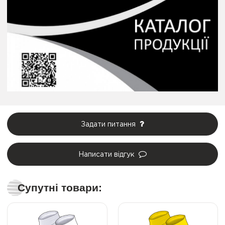
Задати питання
Написати відгук
Супутні товари: