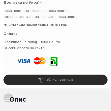
Доставка по Україні
Нова пошта:
за тарифами Нова пошта.
Адресна доставка: за тарифами Нова пошта.
*мінімальне замовлення:
1000 грн.
Оплата
Післяплата на складі "Нова Пошта"
Онлайн оплата на сайті:
Таблиця размірів
Опис