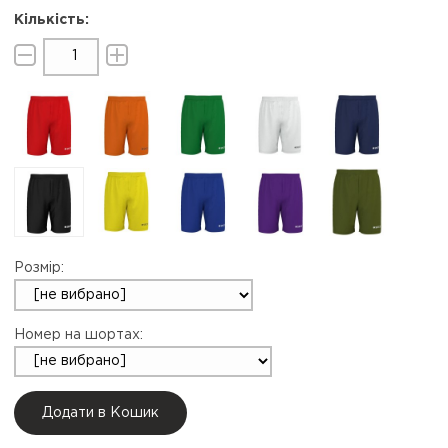
Розмір:
Номер на шортах:
Додати в Кошик