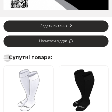
Задати питання
Написати відгук
Супутні товари: