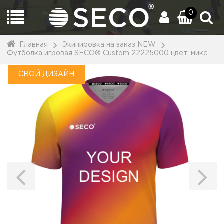
0
Главная
Экипировка на заказ NEW
Футболка игровая SECO® Custom 22225000 цвет: микс
СВОЙ ДИЗАЙН