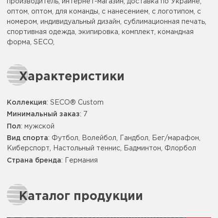
производитель, интернет-магазин, доставка по Украине,
оптом, оптом, для команды, с нанесением, с логотипом, с
номером, индивидуальный дизайн, сублимационная печать,
спортивная одежда, экипировка, комплект, командная
форма, SECO,
Характеристики
Коллекция
: SECO® Custom
Минимальный заказ
: 7
Пол
: мужской
Вид спорта
: Футбол, Волейбол, Гандбол, Бег/марафон,
Киберспорт, Настольный теннис, Бадминтон, Флорбол
Страна бренда
: Германия
Каталог продукции