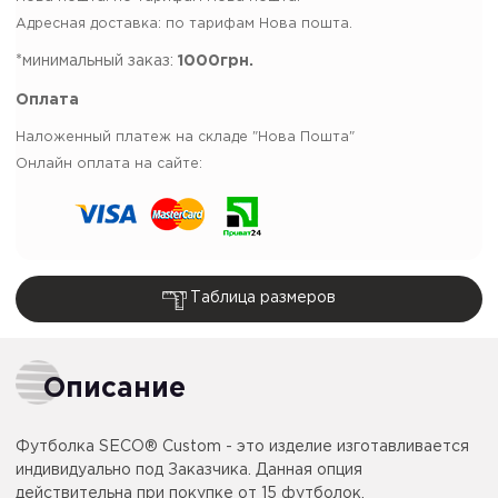
Адресная доставка: по тарифам Нова пошта.
*минимальный заказ:
1000грн.
Оплата
Наложенный платеж на складе "Нова Пошта"
Онлайн оплата на сайте:
Таблица размеров
Описание
Футболка SECO® Custom - это изделие изготавливается
индивидуально под Заказчика. Данная опция
действительна при покупке от 15 футболок.