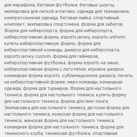
для марафона, беговая футболка, беговые шорты,
экипировка для легкой атлетики, одежда для тренировок,
компрессионная одежда, беговая майка, спортивный
комплект, экипировка спортсмена, форма для забегов,
Форма для киберспорта, форма для киберспорта,
киберспортивная форма, esports jersey, esports uniform,
купить киберспортивную форму, форма для
киберспортивной команды, джерси для киберспорта,
esports jersey custom, форма для геймеров,
киберспортивная футболка, форма esports на заказ,
киберспортивная форма с логотипом, игровое джерси,
командная форма esports, сублимационное джерси, печать
на киберспортивной форме, мерч команды, командная
одежда, форма для турниров, Форма для настольного
тенниса, форма для настольного тенниса, купить форму
для настольного тенниса, форма для пинг-понга,
Экипировка для настольного тенниса, детская форма для
настольного тенниса, мужская форма для настольного
тенниса, женская форма для настольного тенниса,
командная форма для настольного тенниса, форма для
теннисного клуба, теннисная футболка, спортивная