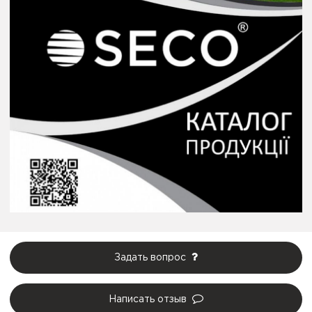
Задать вопрос
Написать отзыв