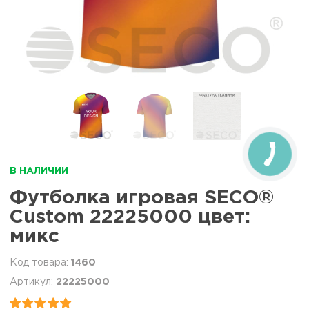
В НАЛИЧИИ
Футболка игровая SECO®
Custom 22225000 цвет:
микс
1460
22225000

