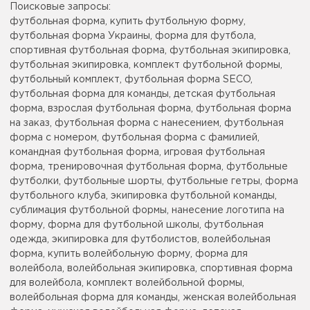
Поисковые запросы:
футбольная форма, купить футбольную форму,
футбольная форма Украины, форма для футбола,
спортивная футбольная форма, футбольная экипировка,
футбольная экипировка, комплект футбольной формы,
футбольный комплект, футбольная форма SECO,
футбольная форма для команды, детская футбольная
форма, взрослая футбольная форма, футбольная форма
на заказ, футбольная форма с нанесением, футбольная
форма с номером, футбольная форма с фамилией,
командная футбольная форма, игровая футбольная
форма, тренировочная футбольная форма, футбольные
футболки, футбольные шорты, футбольные гетры, форма
футбольного клуба, экипировка футбольной команды,
сублимация футбольной формы, нанесение логотипа на
форму, форма для футбольной школы, футбольная
одежда, экипировка для футболистов, волейбольная
форма, купить волейбольную форму, форма для
волейбола, волейбольная экипировка, спортивная форма
для волейбола, комплект волейбольной формы,
волейбольная форма для команды, женская волейбольная