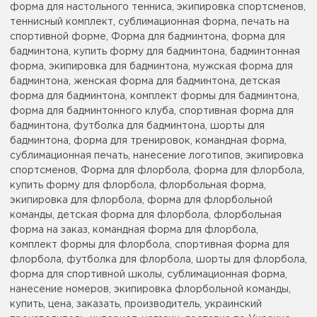
форма для настольного тенниса, экипировка спортсменов,
теннисный комплект, сублимационная форма, печать на
спортивной форме, Форма для бадминтона, форма для
бадминтона, купить форму для бадминтона, бадминтонная
форма, экипировка для бадминтона, мужская форма для
бадминтона, женская форма для бадминтона, детская
форма для бадминтона, комплект формы для бадминтона,
форма для бадминтонного клуба, спортивная форма для
бадминтона, футболка для бадминтона, шорты для
бадминтона, форма для тренировок, командная форма,
сублимационная печать, нанесение логотипов, экипировка
спортсменов, Форма для флорбола, форма для флорбола,
купить форму для флорбола, флорбольная форма,
экипировка для флорбола, форма для флорбольной
команды, детская форма для флорбола, флорбольная
форма на заказ, командная форма для флорбола,
комплект формы для флорбола, спортивная форма для
флорбола, футболка для флорбола, шорты для флорбола,
форма для спортивной школы, сублимационная форма,
нанесение номеров, экипировка флорбольной команды,
купить, цена, заказать, производитель, украинский