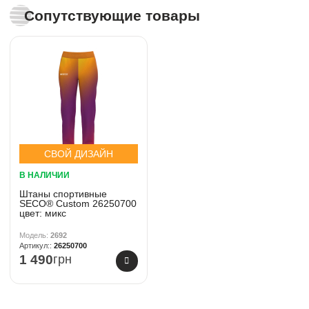
Сопутствующие товары
СВОЙ ДИЗАЙН
В НАЛИЧИИ
Штаны спортивные
SECO® Custom 26250700
цвет: микс
2692
26250700
1 490
грн