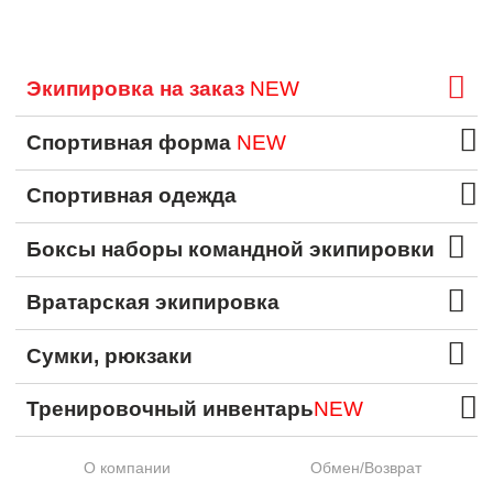
Экипировка на заказ
NEW
Спортивная форма
NEW
Спортивная одежда
Боксы наборы командной экипировки
Вратарская экипировка
Сумки, рюкзаки
Тренировочный инвентарь
NEW
О компании
Обмен/Возврат