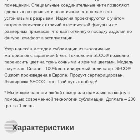
помещении. Специальные соединительные нити позволяют
сделать шов прочным и эластичным, что делает его
устойчивым к разрывам. Изделия проектируются с учётом
антропологических отличий атлетической фигуры и ее
размерных признаков, что даёт отличную посадку изделия по
фигуре, комфорт в эксплуатации.
Узор нанесён методом сублимации из экологичных
материалов с гарантией 5 лет. Технология SECO® позволяет
переносить цвет на ткань сочными и яркими цветами. Модель
- мужская. Состав - 100% вентилируемый полиэстер. SECO®
Custom произведена в Европе. Продукт сертифицирован.
Экипировка SECO® - это Твой путь к победе!
* Мы можем нанести любой номер или фамилию на кофту с
помощью современной технологии сублимации. Доплата – 290
грн. за 1 вещь.
Характеристики