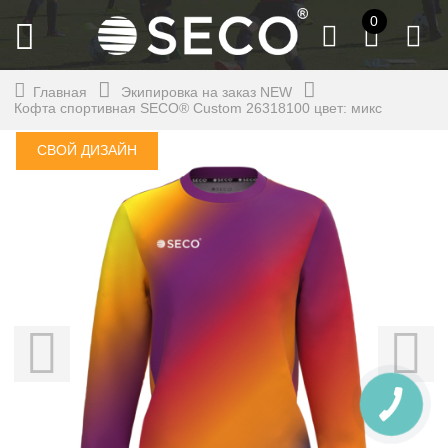
0
Главная
Экипировка на заказ NEW
Кофта спортивная SECO® Custom 26318100 цвет: микс
СВОЙ ДИЗАЙН