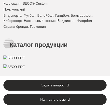
Коллекция
: SECO® Custom
Пол
: женский
Вид спорта
: Футбол, Волейбол, Гандбол, Бег/марафон,
Киберспорт, Настольный теннис, Бадминтон, Флорбол
Страна бренда
: Германия
Каталог продукции
Задать вопрос
Написать отзыв