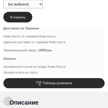
В корзину
Доставка по Украине
Нова пошта: по тарифам Нова пошта.
Адресная доставка: по тарифам Нова пошта.
*минимальный заказ:
1000грн.
Оплата
Наложенный платеж на складе "Нова Пошта"
Онлайн оплата на сайте:
Таблица размеров
Описание