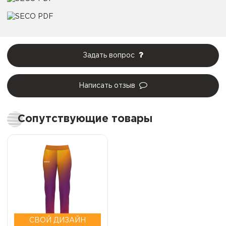
Задать вопрос
Написать отзыв
Сопутствующие товары
СВОЙ ДИЗАЙН