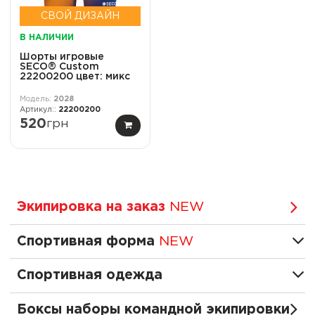
СВОЙ ДИЗАЙН
В НАЛИЧИИ
Шорты игровые
SECO® Custom
22200200 цвет: микс
2028
22200200
520
грн
Экипировка на заказ
NEW
Спортивная форма
NEW
Спортивная одежда
Боксы наборы командной экипировки