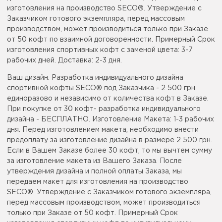
изготовления на производство SECO®. Утверждение с
Заказчиком готового экземпляра, перед массовым
производством, может производиться только при Заказе
от 50 кофт по взаимной договоренности. Примерный Срок
изготовления спортивных кофт с заменой цвета: 3-7
рабочих дней. Доставка: 2-3 дня.
Ваш дизайн. Разработка индивидуального дизайна
спортивной кофты SECO® под Заказчика - 2 500 грн
единоразово и независимо от количества кофт в Заказе.
При покупке от 30 кофт- разработка индивидуального
дизайна - БЕСПЛАТНО. Изготовление Макета: 1-3 рабочих
дня. Перед изготовлением макета, необходимо внести
предоплату за изготовление дизайна в размере 2 500 грн.
Если в Вашем Заказе более 30 кофт, то мы вычтем сумму
за изготовление макета из Вашего Заказа. После
утверждения дизайна и полной оплаты Заказа, мы
передаем макет для изготовления на производство
SECO®. Утверждение с Заказчиком готового экземпляра,
перед массовым производством, может производиться
только при Заказе от 50 кофт. Примерный Срок