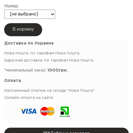
Номер:
В корзину
Доставка по Украине
Нова пошта: по тарифам Нова пошта.
Адресная доставка: по тарифам Нова пошта.
*минимальный заказ:
1000грн.
Оплата
Наложенный платеж на складе "Нова Пошта"
Онлайн оплата на сайте: