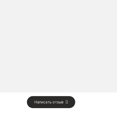
Написать отзыв