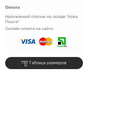
Оплата
Наложенный платеж на складе "Нова
Пошта"
Онлайн оплата на сайте:
Таблица размеров