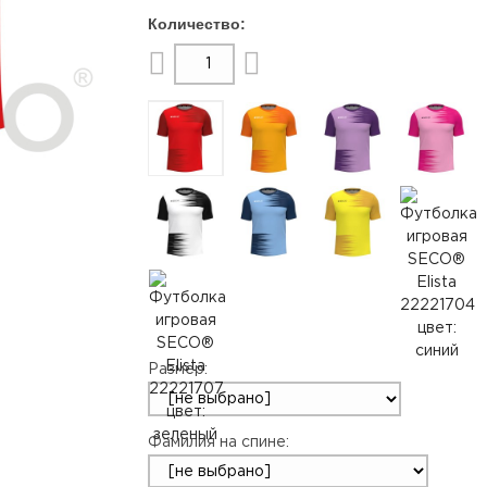
Размер:
Фамилия на спине: