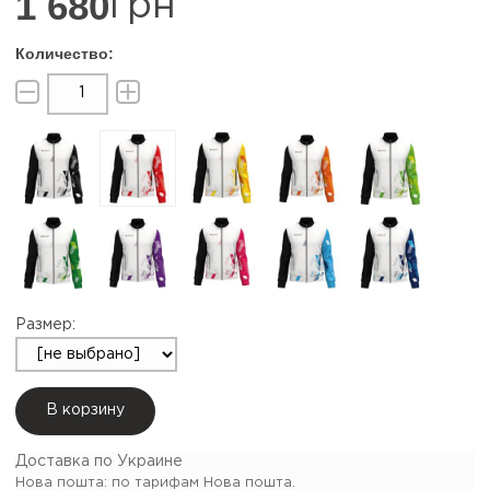
1 680
грн
Размер:
В корзину
Доставка по Украине
Нова пошта: по тарифам Нова пошта.