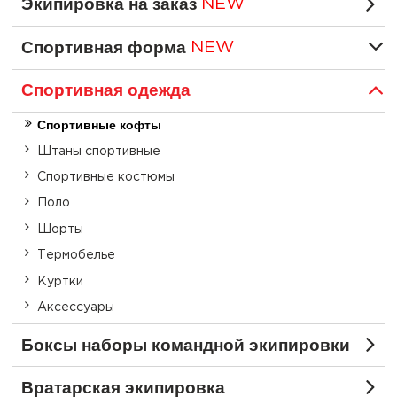
Экипировка на заказ
NEW
Спортивная форма
NEW
Спортивная одежда
Спортивные кофты
Штаны спортивные
Спортивные костюмы
Поло
Шорты
Термобелье
Куртки
Аксессуары
Боксы наборы командной экипировки
Вратарская экипировка