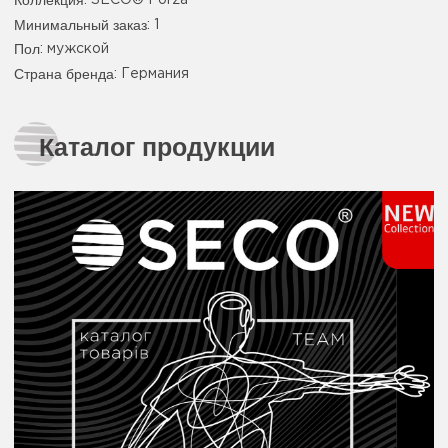
Коллекция
: SECO® Forza
Минимальный заказ
: 1
Пол
: мужской
Страна бренда
: Германия
Каталог продукции