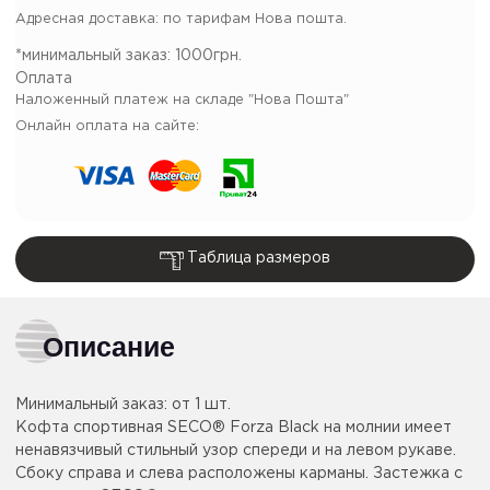
Адресная доставка: по тарифам Нова пошта.
*минимальный заказ:
1000грн.
Оплата
Наложенный платеж на складе "Нова Пошта"
Онлайн оплата на сайте:
Таблица размеров
Описание
Минимальный заказ:
от 1 шт.
Кофта спортивная SECO® Forza Black на молнии имеет
ненавязчивый стильный узор спереди и на левом рукаве.
Сбоку справа и слева расположены карманы. Застежка с