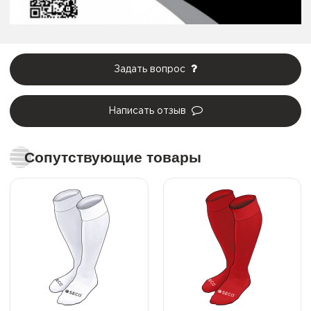
Задать вопрос
Написать отзыв
Сопутствующие товары