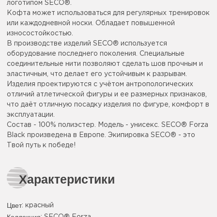
логотипом SECO®.
Кофта может использоваться для регулярных тренировок
или каждодневной носки. Обладает повышенной
износостойкостью.
В производстве изделий SECO® используется
оборудование последнего поколения. Специальные
соединительные нити позволяют сделать шов прочным и
эластичным, что делает его устойчивым к разрывам.
Изделия проектируются с учётом антропологических
отличий атлетической фигуры и ее размерных признаков,
что даёт отличную посадку изделия по фигуре, комфорт в
эксплуатации.
Состав - 100% полиэстер. Модель - унисекс. SECO® Forza
Black произведена в Европе. Экипировка SECO® - это
Твой путь к победе!
Характеристики
Цвет
:
красный