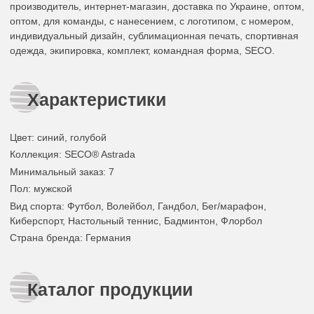
производитель, интернет-магазин, доставка по Украине, оптом,
оптом, для команды, с нанесением, с логотипом, с номером,
индивидуальный дизайн, сублимационная печать, спортивная
одежда, экипировка, комплект, командная форма, SECO.
Характеристики
Цвет
:
синий
,
голубой
Коллекция
: SECO® Astrada
Минимальный заказ
: 7
Пол
: мужской
Вид спорта
: Футбол, Волейбол, Гандбол, Бег/марафон,
Киберспорт, Настольный теннис, Бадминтон, Флорбол
Страна бренда
: Германия
Каталог продукции