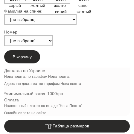
Фамилия на спине:
Номер:
В корзину
Доставка по Украине
Нова пошта: по тарифам Нова пошта.
Адресная доставка: по тарифам Нова пошта.
*минимальный заказ:
1000грн.
Оплата
Наложенный платеж на складе "Нова Пошта"
Онлайн оплата на сайте:
Таблица размеров