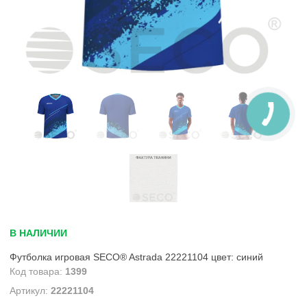
В НАЛИЧИИ
Футболка игровая SECO® Astrada 22221104 цвет: синий
1399
22221104