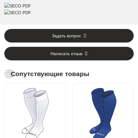
Задать вопрос
Написать отзыв
Сопутствующие товары