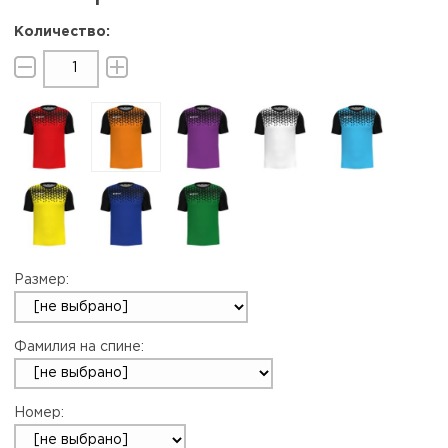
Размер:
Фамилия на спине:
Номер: