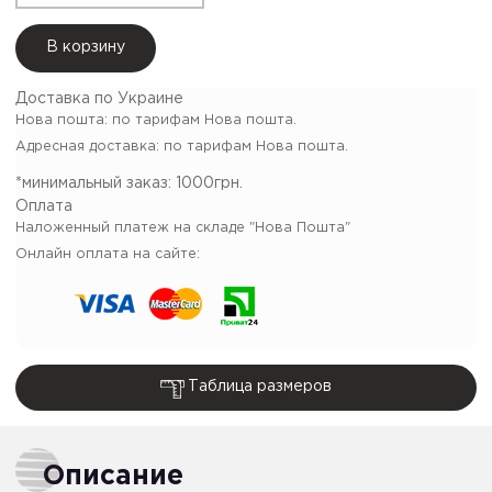
В корзину
Доставка по Украине
Нова пошта: по тарифам Нова пошта.
Адресная доставка: по тарифам Нова пошта.
*минимальный заказ:
1000грн.
Оплата
Наложенный платеж на складе "Нова Пошта"
Онлайн оплата на сайте:
Таблица размеров
Описание