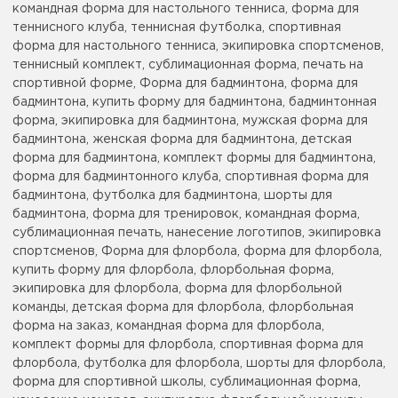
командная форма для настольного тенниса, форма для
теннисного клуба, теннисная футболка, спортивная
форма для настольного тенниса, экипировка спортсменов,
теннисный комплект, сублимационная форма, печать на
спортивной форме, Форма для бадминтона, форма для
бадминтона, купить форму для бадминтона, бадминтонная
форма, экипировка для бадминтона, мужская форма для
бадминтона, женская форма для бадминтона, детская
форма для бадминтона, комплект формы для бадминтона,
форма для бадминтонного клуба, спортивная форма для
бадминтона, футболка для бадминтона, шорты для
бадминтона, форма для тренировок, командная форма,
сублимационная печать, нанесение логотипов, экипировка
спортсменов, Форма для флорбола, форма для флорбола,
купить форму для флорбола, флорбольная форма,
экипировка для флорбола, форма для флорбольной
команды, детская форма для флорбола, флорбольная
форма на заказ, командная форма для флорбола,
комплект формы для флорбола, спортивная форма для
флорбола, футболка для флорбола, шорты для флорбола,
форма для спортивной школы, сублимационная форма,