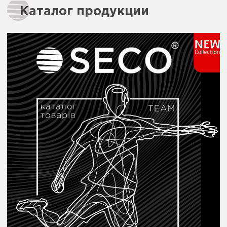
Каталог продукции