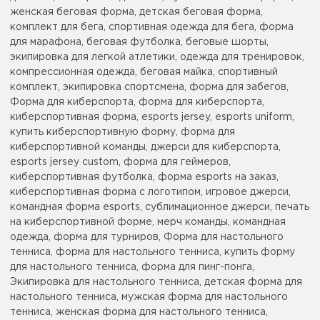
женская беговая форма, детская беговая форма,
комплект для бега, спортивная одежда для бега, форма
для марафона, беговая футболка, беговые шорты,
экипировка для легкой атлетики, одежда для тренировок,
компрессионная одежда, беговая майка, спортивный
комплект, экипировка спортсмена, форма для забегов,
Форма для киберспорта, форма для киберспорта,
киберспортивная форма, esports jersey, esports uniform,
купить киберспортивную форму, форма для
киберспортивной команды, джерси для киберспорта,
esports jersey custom, форма для геймеров,
киберспортивная футболка, форма esports на заказ,
киберспортивная форма с логотипом, игровое джерси,
командная форма esports, сублимационное джерси, печать
на киберспортивной форме, мерч команды, командная
одежда, форма для турниров, Форма для настольного
тенниса, форма для настольного тенниса, купить форму
для настольного тенниса, форма для пинг-понга,
Экипировка для настольного тенниса, детская форма для
настольного тенниса, мужская форма для настольного
тенниса, женская форма для настольного тенниса,