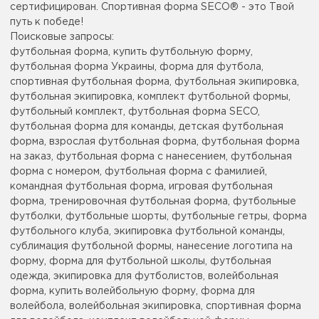
сертифицирован. Спортивная форма SECO® - это Твой
путь к победе!
Поисковые запросы:
футбольная форма, купить футбольную форму,
футбольная форма Украины, форма для футбола,
спортивная футбольная форма, футбольная экипировка,
футбольная экипировка, комплект футбольной формы,
футбольный комплект, футбольная форма SECO,
футбольная форма для команды, детская футбольная
форма, взрослая футбольная форма, футбольная форма
на заказ, футбольная форма с нанесением, футбольная
форма с номером, футбольная форма с фамилией,
командная футбольная форма, игровая футбольная
форма, тренировочная футбольная форма, футбольные
футболки, футбольные шорты, футбольные гетры, форма
футбольного клуба, экипировка футбольной команды,
сублимация футбольной формы, нанесение логотипа на
форму, форма для футбольной школы, футбольная
одежда, экипировка для футболистов, волейбольная
форма, купить волейбольную форму, форма для
волейбола, волейбольная экипировка, спортивная форма