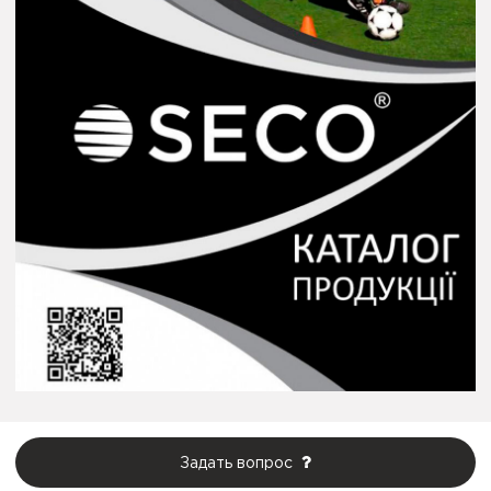
Задать вопрос