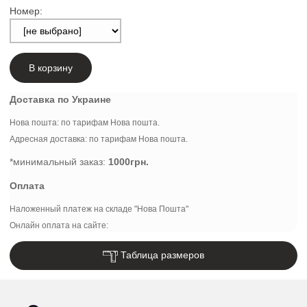
Номер:
В корзину
Доставка по Украине
Нова пошта: по тарифам Нова пошта.
Адресная доставка: по тарифам Нова пошта.
*минимальный заказ:
1000грн.
Оплата
Наложенный платеж на складе "Нова Пошта"
Онлайн оплата на сайте:
Таблица размеров