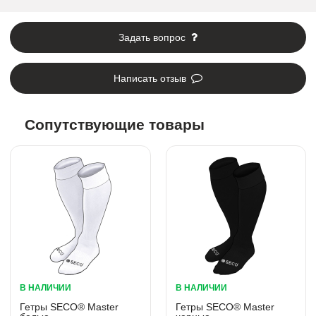
Задать вопрос
Написать отзыв
Сопутствующие товары
В НАЛИЧИИ
В НАЛИЧИИ
Гетры SECO® Master
Гетры SECO® Master