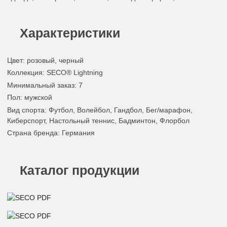
Характеристики
Цвет
:
розовый
,
черный
Коллекция
: SECO® Lightning
Минимальный заказ
: 7
Пол
: мужской
Вид спорта
: Футбол, Волейбол, Гандбол, Бег/марафон,
Киберспорт, Настольный теннис, Бадминтон, Флорбол
Страна бренда
: Германия
Каталог продукции