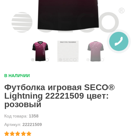
В НАЛИЧИИ
Футболка игровая SECO®
Lightning 22221509 цвет:
розовый
1358
22221509

