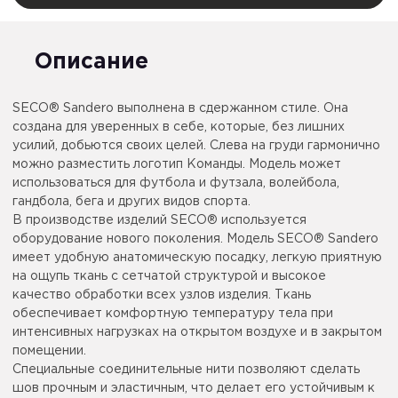
Описание
SECO® Sandero выполнена в сдержанном стиле. Она
создана для уверенных в себе, которые, без лишних
усилий, добьются своих целей. Слева на груди гармонично
можно разместить логотип Команды. Модель может
использоваться для футбола и футзала, волейбола,
гандбола, бега и других видов спорта.
В производстве изделий SECO® используется
оборудование нового поколения. Модель SECO® Sandero
имеет удобную анатомическую посадку, легкую приятную
на ощупь ткань с сетчатой структурой и высокое
качество обработки всех узлов изделия. Ткань
обеспечивает комфортную температуру тела при
интенсивных нагрузках на открытом воздухе и в закрытом
помещении.
Специальные соединительные нити позволяют сделать
шов прочным и эластичным, что делает его устойчивым к