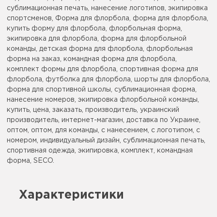
сублимационная печать, нанесение логотипов, экипировка
спортсменов, Форма для флорбола, форма для флорбола,
купить форму для флорбола, флорбольная форма,
экипировка для флорбола, форма для флорбольной
команды, детская форма для флорбола, флорбольная
форма на заказ, командная форма для флорбола,
комплект формы для флорбола, спортивная форма для
флорбола, футболка для флорбола, шорты для флорбола,
форма для спортивной школы, сублимационная форма,
нанесение номеров, экипировка флорбольной команды,
купить, цена, заказать, производитель, украинский
производитель, интернет-магазин, доставка по Украине,
оптом, оптом, для команды, с нанесением, с логотипом, с
номером, индивидуальный дизайн, сублимационная печать,
спортивная одежда, экипировка, комплект, командная
форма, SECO.
Характеристики