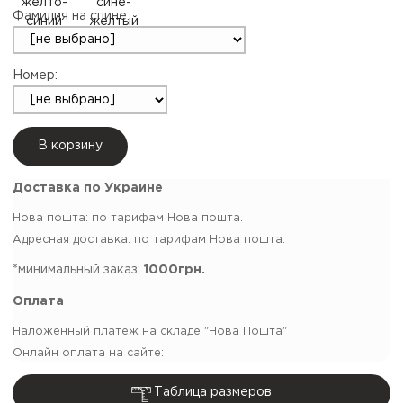
Фамилия на спине:
Номер:
В корзину
Доставка по Украине
Нова пошта: по тарифам Нова пошта.
Адресная доставка: по тарифам Нова пошта.
*минимальный заказ:
1000грн.
Оплата
Наложенный платеж на складе "Нова Пошта"
Онлайн оплата на сайте:
Таблица размеров