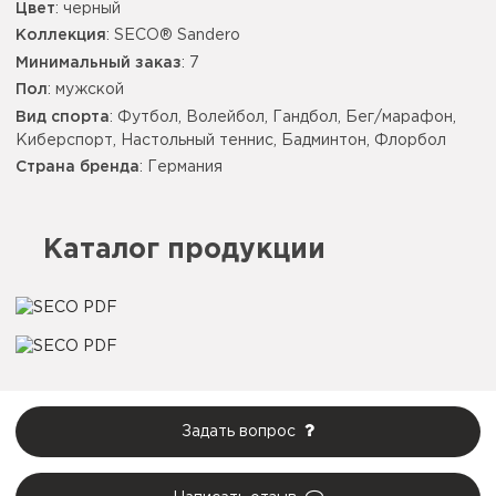
Цвет
:
черный
Коллекция
: SECO® Sandero
Минимальный заказ
: 7
Пол
: мужской
Вид спорта
: Футбол, Волейбол, Гандбол, Бег/марафон,
Киберспорт, Настольный теннис, Бадминтон, Флорбол
Страна бренда
: Германия
Каталог продукции
Задать вопрос