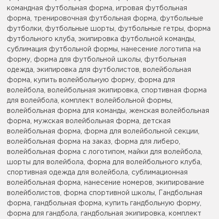
командная футбольная форма, игровая футбольная
форма, тренировочная футбольная форма, футбольные
футболки, футбольные шорты, футбольные гетры, форма
футбольного клуба, экипировка футбольной команды,
сублимация футбольной формы, нанесение логотипа на
форму, форма для футбольной школы, футбольная
одежда, экипировка для футболистов, волейбольная
форма, купить волейбольную форму, форма для
волейбола, волейбольная экипировка, спортивная форма
для волейбола, комплект волейбольной формы,
волейбольная форма для команды, женская волейбольная
форма, мужская волейбольная форма, детская
волейбольная форма, форма для волейбольной секции,
волейбольная форма на заказ, форма для либеро,
волейбольная форма с логотипом, майки для волейбола,
шорты для волейбола, форма для волейбольного клуба,
спортивная одежда для волейбола, сублимационная
волейбольная форма, нанесение номеров, экипирование
волейболистов, форма спортивной школы, Гандбольная
форма, гандбольная форма, купить гандбольную форму,
форма для гандбола, гандбольная экипировка, комплект