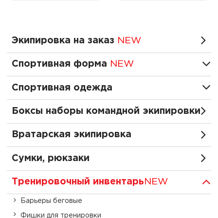
Экипировка на заказ
NEW
Спортивная форма
NEW
Спортивная одежда
Боксы наборы командной экипировки
Вратарская экипировка
Сумки, рюкзаки
Тренировочный инвентарь
NEW
Барьеры беговые
Фишки для тренировки