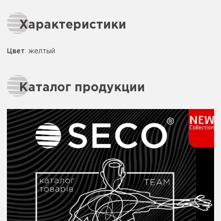
Характеристики
Цвет
:
желтый
Каталог продукции