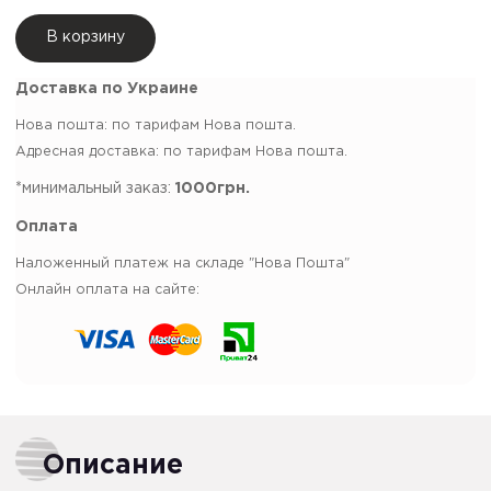
В корзину
Доставка по Украине
Нова пошта: по тарифам Нова пошта.
Адресная доставка: по тарифам Нова пошта.
*минимальный заказ:
1000грн.
Оплата
Наложенный платеж на складе "Нова Пошта"
Онлайн оплата на сайте:
Описание