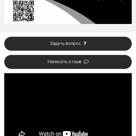
Задать вопрос
Написать отзыв