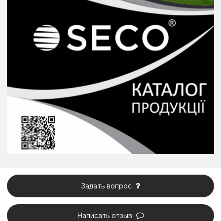
Задать вопрос
Написать отзыв