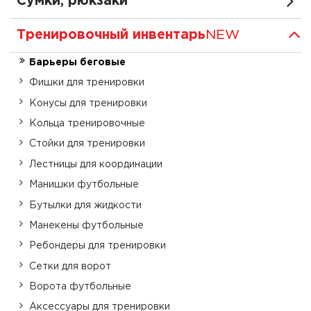
Сумки, рюкзаки
Тренировочный инвентарь
NEW
Барьеры беговые
Фишки для тренировки
Конусы для тренировки
Кольца тренировочные
Стойки для тренировки
Лестницы для координации
Манишки футбольные
Бутылки для жидкости
Манекены футбольные
Ребондеры для тренировки
Сетки для ворот
Ворота футбольные
Аксессуары для тренировки