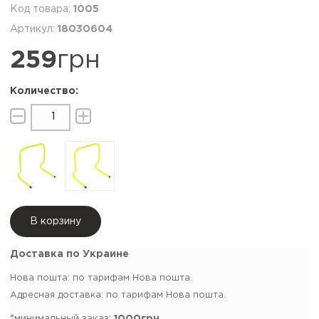
1005
18030604
259
грн
В корзину
Доставка по Украине
Нова пошта: по тарифам Нова пошта.
Адресная доставка: по тарифам Нова пошта.