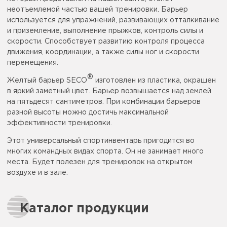
неотъемлемой частью вашей тренировки. Барьер
используется для упражнений, развивающих отталкивание
и приземление, выполнение прыжков, контроль силы и
скорости. Способствует развитию контроля процесса
движения, координации, а также силы ног и скорости
перемещения.
®
Желтый барьер SECO
изготовлен из пластика, окрашен
в яркий заметный цвет. Барьер возвышается над землей
на пятьдесят сантиметров. При комбинации барьеров
разной высоты можно достичь максимальной
эффективности тренировки.
Этот универсальный спортинвентарь пригодится во
многих командных видах спорта. Он не занимает много
места. Будет полезен для тренировок на открытом
воздухе и в зале.
Каталог продукции