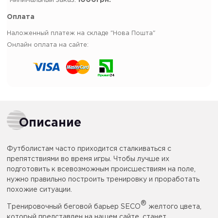
*минимальный заказ:
1000грн.
Оплата
Наложенный платеж на складе "Нова Пошта"
Онлайн оплата на сайте:
Описание
Футболистам часто приходится сталкиваться с
препятствиями во время игры. Чтобы лучше их
подготовить к всевозможным происшествиям на поле,
нужно правильно построить тренировку и проработать
похожие ситуации.
®
Тренировочный беговой барьер SECO
желтого цвета,
который представлен на нашем сайте, станет