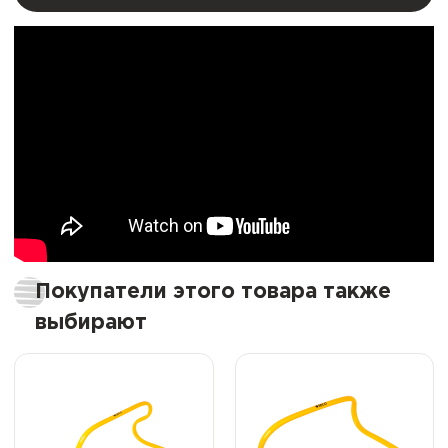
Покупатели этого товара также
выбирают