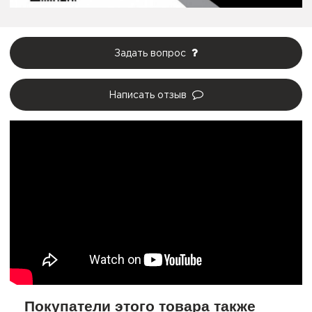
Задать вопрос
Написать отзыв
Покупатели этого товара также