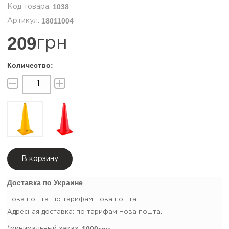
1038
18011004
209
грн
В корзину
Доставка по Украине
Нова пошта: по тарифам Нова пошта.
Адресная доставка: по тарифам Нова пошта.