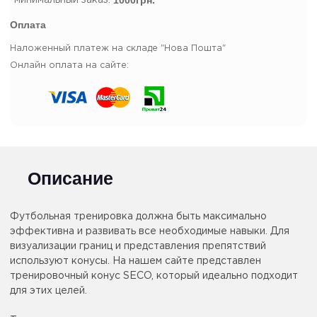
1000грн.
*минимальный заказ:
Оплата
Наложенный платеж на складе "Нова Пошта"
Онлайн оплата на сайте:
Описание
Футбольная тренировка должна быть максимально
эффективна и развивать все необходимые навыки. Для
визуализации границ и представления препятствий
используют конусы. На нашем сайте представлен
тренировочный конус SECO, который идеально подходит
для этих целей.