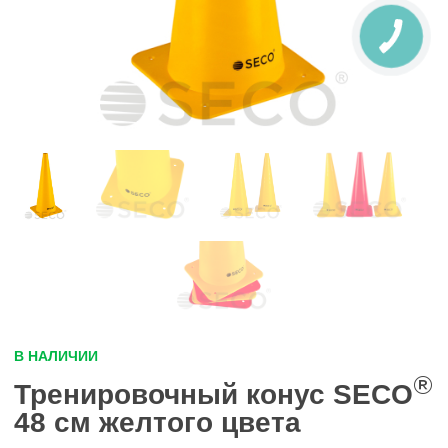
В НАЛИЧИИ
®
Тренировочный конус SECO
48 см желтого цвета