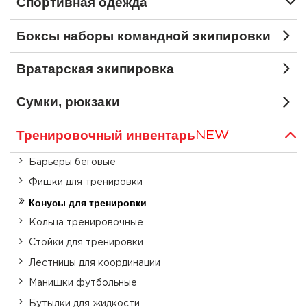
Спортивная одежда
Боксы наборы командной экипировки
Вратарская экипировка
Сумки, рюкзаки
Тренировочный инвентарь
NEW
Барьеры беговые
Фишки для тренировки
Конусы для тренировки
Кольца тренировочные
Стойки для тренировки
Лестницы для координации
Манишки футбольные
Бутылки для жидкости