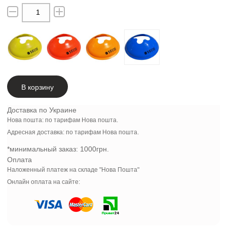
В корзину
Доставка по Украине
Нова пошта: по тарифам Нова пошта.
Адресная доставка: по тарифам Нова пошта.
*минимальный заказ:
1000грн.
Оплата
Наложенный платеж на складе "Нова Пошта"
Онлайн оплата на сайте: