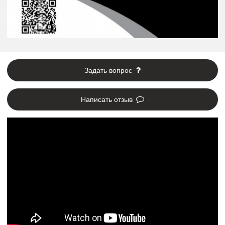
Задать вопрос
Написать отзыв