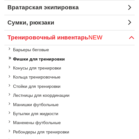
Вратарская экипировка
Сумки, рюкзаки
Тренировочный инвентарь
NEW
Барьеры беговые
Фишки для тренировки
Конусы для тренировки
Кольца тренировочные
Стойки для тренировки
Лестницы для координации
Манишки футбольные
Бутылки для жидкости
Манекены футбольные
Ребондеры для тренировки