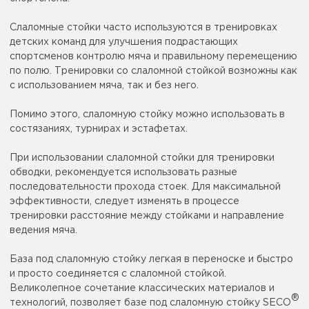
Слаломные стойки часто используются в тренировках
детских команд для улучшения подрастающих
спортсменов контролю мяча и правильному перемещению
по полю. Тренировки со слаломной стойкой возможны как
с использованием мяча, так и без него.
Помимо этого, слаломную стойку можно использовать в
состязаниях, турнирах и эстафетах.
При использовании слаломной стойки для тренировки
обводки, рекомендуется использовать разные
последовательности прохода стоек. Для максимальной
эффективности, следует изменять в процессе
тренировки расстояние между стойками и направление
ведения мяча.
База под слаломную стойку легкая в переноске и быстро
и просто соединяется с слаломной стойкой.
Великолепное сочетание классических материалов и
®
технологий, позволяет базе под слаломную стойку SECO