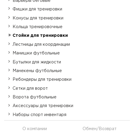
Барьеры беговые
Фишки для тренировки
Конусы для тренировки
Кольца тренировочные
Стойки для тренировки
Лестницы для координации
Манишки футбольные
Бутылки для жидкости
Манекены футбольные
Ребондеры для тренировки
Сетки для ворот
Ворота футбольные
Аксессуары для тренировки
Наборы спорт инвентаря
О компании
Обмен/Возврат