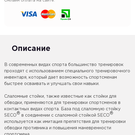
Онлайн оплата на сайте:
Описание
В современных видах спорта большинство тренировок
проходят с использованием специального тренировочного
инвентаря, который дает возможность спортсменам
быстрее осваивать и улучшать свои навыки.
Слаломные стойки, также известные как стойки для
обводки, применяются для тренировки спортсменов в
контактных видах спорта. База под слаломную стойку
®
®
SECO
в соединении с слаломной стойкой SECO
используется как имитация препятствия для тренировки
обводки противника и повышения маневренности
спортсмена.