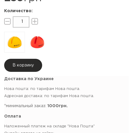
В корзину
Доставка по Украине
Нова пошта: по тарифам Нова пошта.
Адресная доставка: по тарифам Нова пошта.
*минимальный заказ:
1000грн.
Оплата
Наложенный платеж на складе "Нова Пошта"