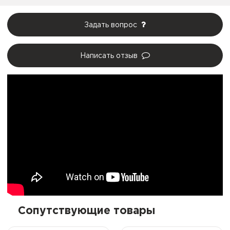
Задать вопрос
Написать отзыв
Сопутствующие товары