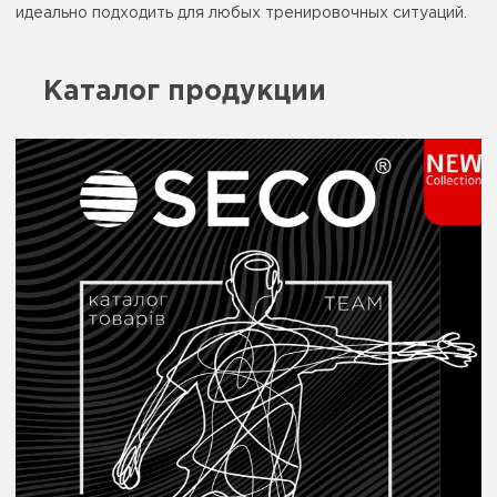
идеально подходить для любых тренировочных ситуаций.
Каталог продукции