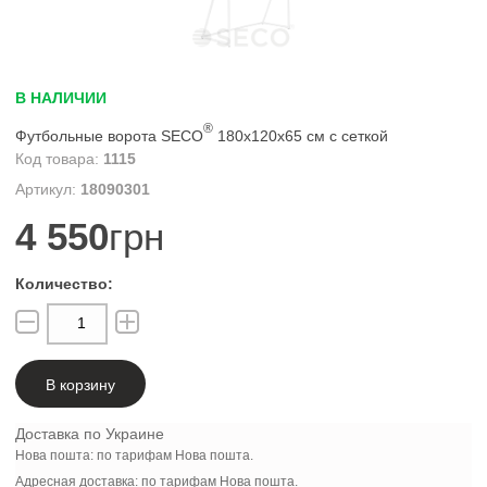
В НАЛИЧИИ
®
Футбольные ворота SECO
180х120х65 см с сеткой
1115
18090301
4 550
грн
В корзину
Доставка по Украине
Нова пошта: по тарифам Нова пошта.
Адресная доставка: по тарифам Нова пошта.