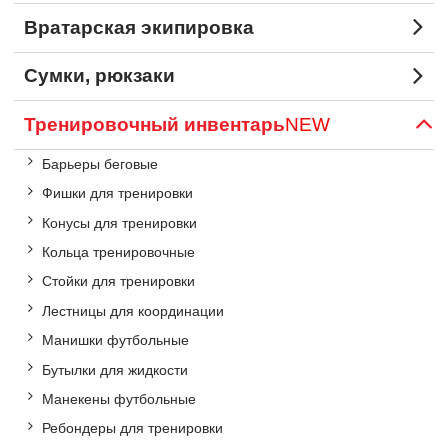
Вратарская экипировка
Сумки, рюкзаки
Тренировочный инвентарь
NEW
Барьеры беговые
Фишки для тренировки
Конусы для тренировки
Кольца тренировочные
Стойки для тренировки
Лестницы для координации
Манишки футбольные
Бутылки для жидкости
Манекены футбольные
Ребондеры для тренировки