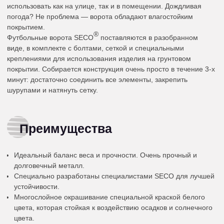
использовать как на улице, так и в помещении. Дождливая
погода? Не проблема — ворота обладают влагостойким
покрытием.
®
Футбольные ворота SECO
поставляются в разобранном
виде, в комплекте с болтами, сеткой и специальными
креплениями для использования изделия на грунтовом
покрытии. Собирается конструкция очень просто в течение 3-х
минут: достаточно соединить все элементы, закрепить
шурупами и натянуть сетку.
Преимущества
Идеальный баланс веса и прочности. Очень прочный и
долговечный металл.
Специально разработаны специалистами SECO для лучшей
устойчивости.
Многослойное окрашивание специальной краской белого
цвета, которая стойкая к воздействию осадков и солнечного
цвета.