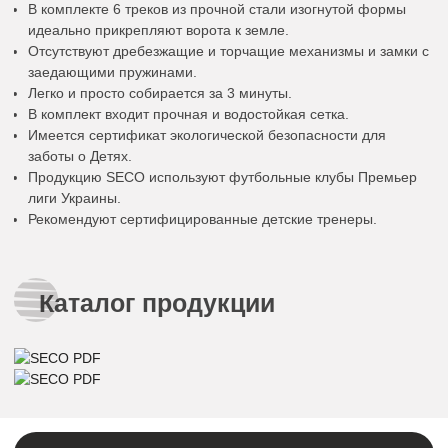
В комплекте 6 треков из прочной стали изогнутой формы
идеально прикрепляют ворота к земле.
Отсутствуют дребезжащие и торчащие механизмы и замки с
заедающими пружинами.
Легко и просто собирается за 3 минуты.
В комплект входит прочная и водостойкая сетка.
Имеется сертификат экологической безопасности для
заботы о Детях.
Продукцию SECO используют футбольные клубы Премьер
лиги Украины.
Рекомендуют сертифицированные детские тренеры.
Каталог продукции