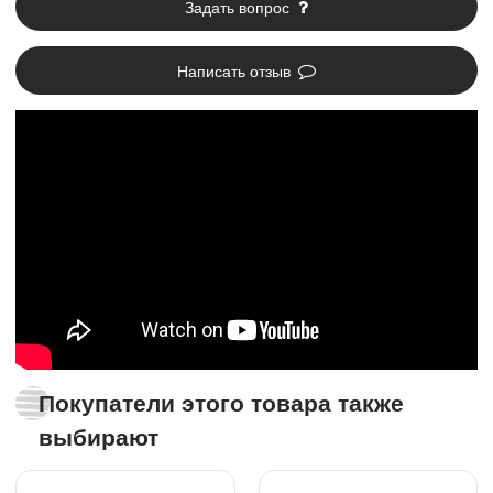
Задать вопрос
Написать отзыв
Покупатели этого товара также
выбирают