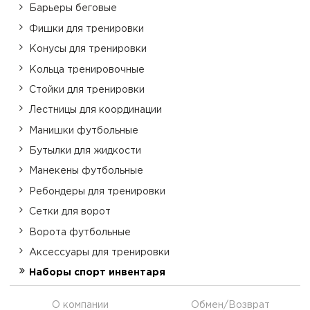
Барьеры беговые
Фишки для тренировки
Конусы для тренировки
Кольца тренировочные
Стойки для тренировки
Лестницы для координации
Манишки футбольные
Бутылки для жидкости
Манекены футбольные
Ребондеры для тренировки
Сетки для ворот
Ворота футбольные
Аксессуары для тренировки
Наборы спорт инвентаря
О компании
Обмен/Возврат