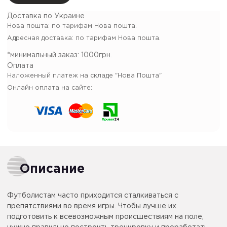
Доставка по Украине
Нова пошта: по тарифам Нова пошта.
Адресная доставка: по тарифам Нова пошта.
*минимальный заказ:
1000грн.
Оплата
Наложенный платеж на складе "Нова Пошта"
Онлайн оплата на сайте:
Описание
Футболистам часто приходится сталкиваться с
препятствиями во время игры. Чтобы лучше их
подготовить к всевозможным происшествиям на поле,