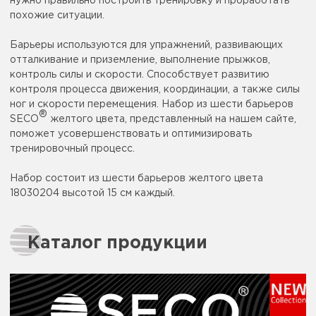
нужно правильно построить тренировку и проработать
похожие ситуации.
Барьеры используются для упражнений, развивающих
отталкивание и приземление, выполнение прыжков,
контроль силы и скорости. Способствует развитию
контроля процесса движения, координации, а также силы
ног и скорости перемещения. Набор из шести барьеров
®
SECO
желтого цвета, представленный на нашем сайте,
поможет усовершенствовать и оптимизировать
тренировочный процесс.
Набор состоит из шести барьеров желтого цвета
18030204 высотой 15 см каждый.
Каталог продукции