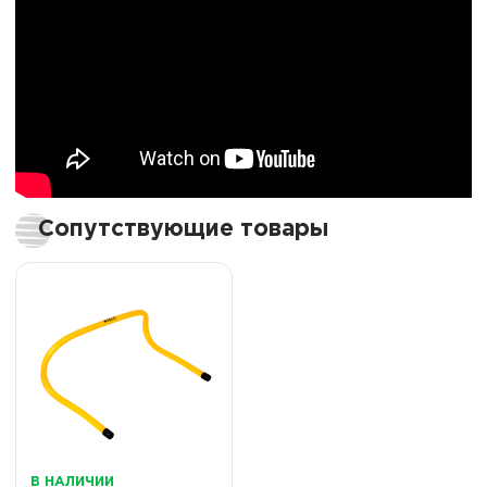
Сопутствующие товары
В НАЛИЧИИ