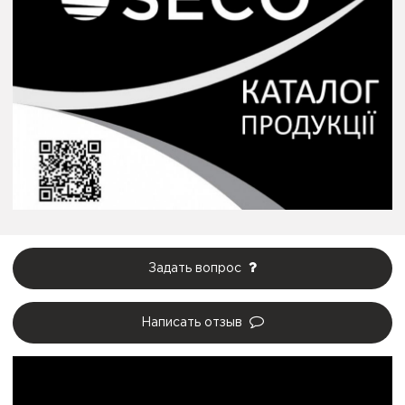
Задать вопрос
Написать отзыв