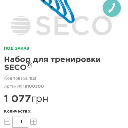
ПОД ЗАКАЗ
Набор для тренировки
®
SECO
1121
18100300
1 077
грн