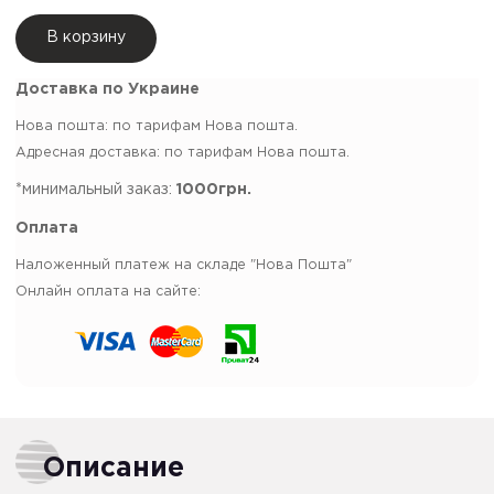
В корзину
Доставка по Украине
Нова пошта: по тарифам Нова пошта.
Адресная доставка: по тарифам Нова пошта.
*минимальный заказ:
1000грн.
Оплата
Наложенный платеж на складе "Нова Пошта"
Онлайн оплата на сайте:
Описание