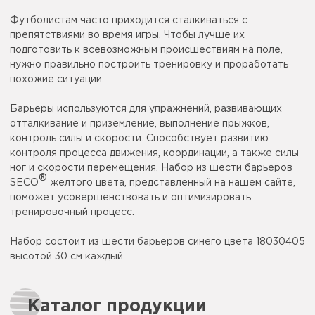
Футболистам часто приходится сталкиваться с
препятствиями во время игры. Чтобы лучше их
подготовить к всевозможным происшествиям на поле,
нужно правильно построить тренировку и проработать
похожие ситуации.
Барьеры используются для упражнений, развивающих
отталкивание и приземление, выполнение прыжков,
контроль силы и скорости. Способствует развитию
контроля процесса движения, координации, а также силы
ног и скорости перемещения. Набор из шести барьеров
®
SECO
желтого цвета, представленный на нашем сайте,
поможет усовершенствовать и оптимизировать
тренировочный процесс.
Набор состоит из шести барьеров синего цвета 18030405
высотой 30 см каждый.
Каталог продукции