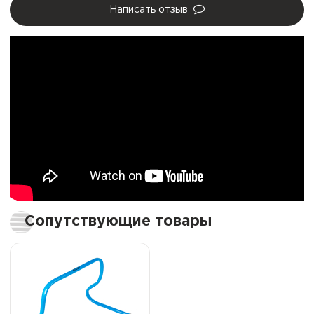
Написать отзыв
Сопутствующие товары