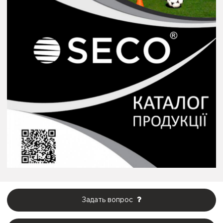
Задать вопрос