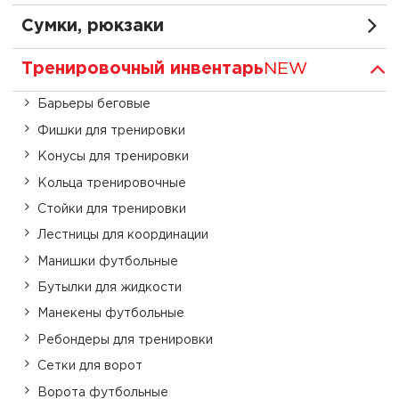
Сумки, рюкзаки
Тренировочный инвентарь
NEW
Барьеры беговые
Фишки для тренировки
Конусы для тренировки
Кольца тренировочные
Стойки для тренировки
Лестницы для координации
Манишки футбольные
Бутылки для жидкости
Манекены футбольные
Ребондеры для тренировки
Сетки для ворот
Ворота футбольные