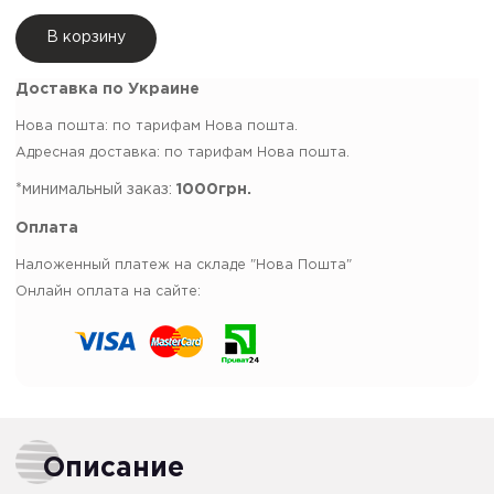
В корзину
Доставка по Украине
Нова пошта: по тарифам Нова пошта.
Адресная доставка: по тарифам Нова пошта.
*минимальный заказ:
1000грн.
Оплата
Наложенный платеж на складе "Нова Пошта"
Онлайн оплата на сайте:
Описание