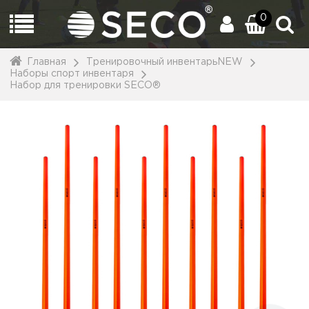
0
Главная
Тренировочный инвентарьNEW
Наборы спорт инвентаря
Набор для тренировки SECO®