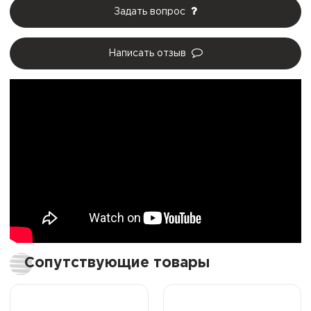
Задать вопрос
Написать отзыв
Сопутствующие товары