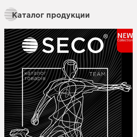
Каталог продукции