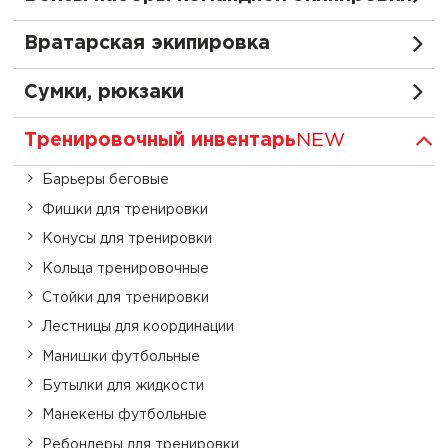
Вратарская экипировка
Сумки, рюкзаки
Тренировочный инвентарь
NEW
Барьеры беговые
Фишки для тренировки
Конусы для тренировки
Кольца тренировочные
Стойки для тренировки
Лестницы для координации
Манишки футбольные
Бутылки для жидкости
Манекены футбольные
Ребондеры для тренировки