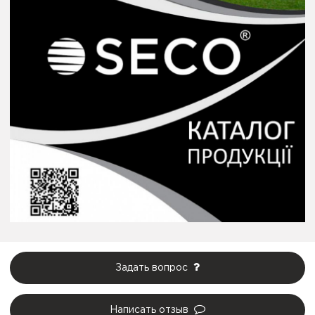
Задать вопрос
Написать отзыв