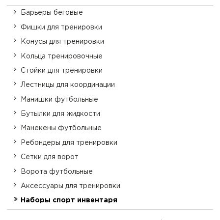
Барьеры беговые
Фишки для тренировки
Конусы для тренировки
Кольца тренировочные
Стойки для тренировки
Лестницы для координации
Манишки футбольные
Бутылки для жидкости
Манекены футбольные
Ребондеры для тренировки
Сетки для ворот
Ворота футбольные
Аксессуары для тренировки
Наборы спорт инвентаря