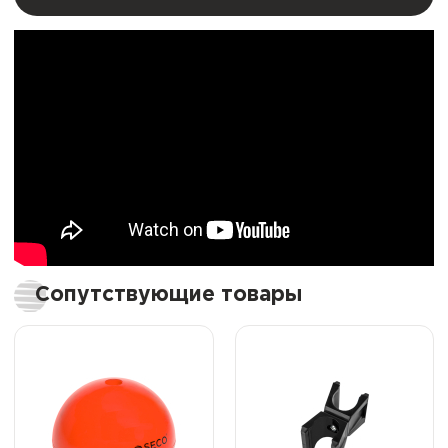
Сопутствующие товары