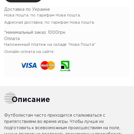
Доставка по Украине
Нова пошта: по тарифам Нова пошта.
Адресная доставка: по тарифам Нова пошта.
*минимальный заказ:
1000грн.
Оплата
Наложенный платеж на складе "Нова Пошта"
Онлайн оплата на сайте:
Описание
Футболистам часто приходится сталкиваться с
препятствиями во время игры. Чтобы лучше их
подготовить к всевозможным происшествиям на поле,