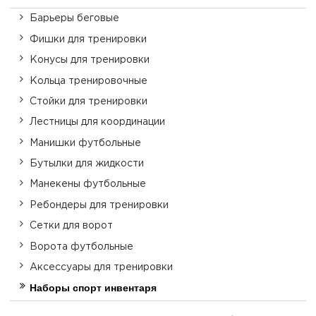
Барьеры беговые
Фишки для тренировки
Конусы для тренировки
Кольца тренировочные
Стойки для тренировки
Лестницы для координации
Манишки футбольные
Бутылки для жидкости
Манекены футбольные
Ребондеры для тренировки
Сетки для ворот
Ворота футбольные
Аксессуары для тренировки
Наборы спорт инвентаря