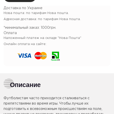
Доставка по Украине
Нова пошта: по тарифам Нова пошта.
Адресная доставка: по тарифам Нова пошта.
*минимальный заказ:
1000грн.
Оплата
Наложенный платеж на складе "Нова Пошта"
Онлайн оплата на сайте:
Описание
Футболистам часто приходится сталкиваться с
препятствиями во время игры. Чтобы лучше их
подготовить к всевозможным происшествиям на поле,