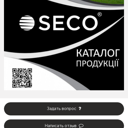
Задать вопрос
Написать отзыв