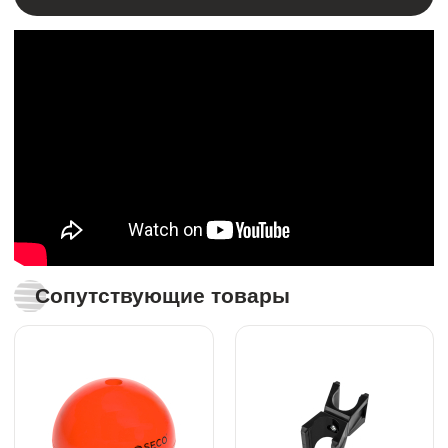
Сопутствующие товары