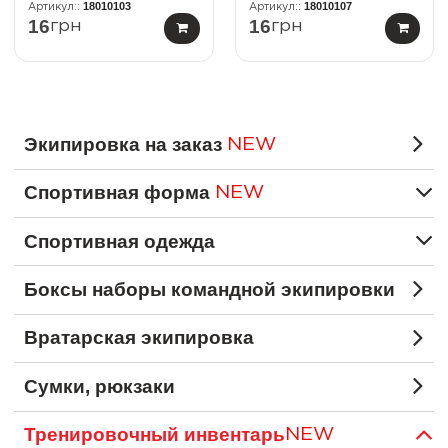
18010103
18010107
16
16
грн
грн
Экипировка на заказ
NEW
Спортивная форма
NEW
Спортивная одежда
Боксы наборы командной экипировки
Вратарская экипировка
Сумки, рюкзаки
Тренировочный инвентарь
NEW