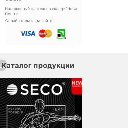
Наложенный платеж на складе "Нова
Пошта"
Онлайн оплата на сайте:
Каталог продукции