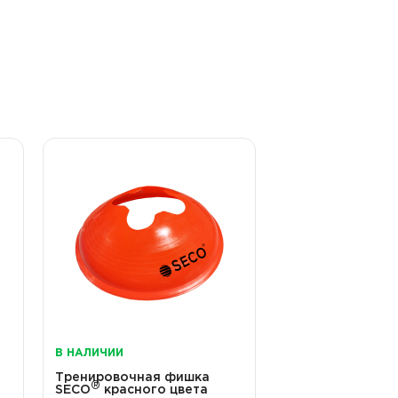
В НАЛИЧИИ
Тренировочная фишка
®
SECO
красного цвета