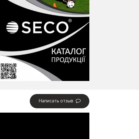
Написать отзыв