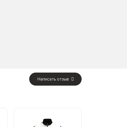
Написать отзыв