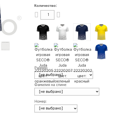
Размер:
Фамилия на спине:
Номер: