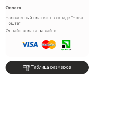
Оплата
Наложенный платеж на складе "Нова
Пошта"
Онлайн оплата на сайте:
Таблица размеров