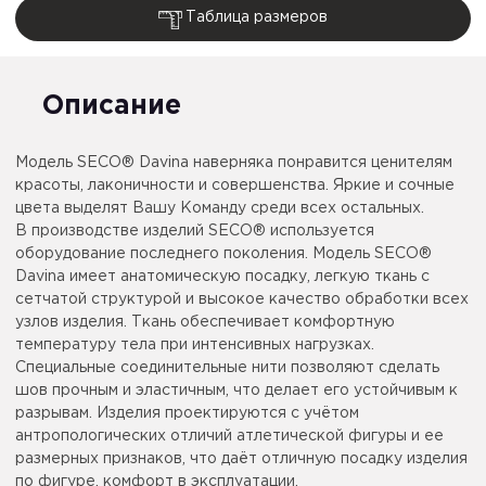
Таблица размеров
Описание
Модель SECO® Davina наверняка понравится ценителям
красоты, лаконичности и совершенства. Яркие и сочные
цвета выделят Вашу Команду среди всех остальных.
В производстве изделий SECO® используется
оборудование последнего поколения. Модель SECO®
Davina имеет анатомическую посадку, легкую ткань с
сетчатой структурой и высокое качество обработки всех
узлов изделия. Ткань обеспечивает комфортную
температуру тела при интенсивных нагрузках.
Специальные соединительные нити позволяют сделать
шов прочным и эластичным, что делает его устойчивым к
разрывам. Изделия проектируются с учётом
антропологических отличий атлетической фигуры и ее
размерных признаков, что даёт отличную посадку изделия
по фигуре, комфорт в эксплуатации.