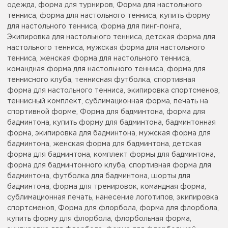
одежда, форма для турниров, Форма для настольного
тенниса, форма для настольного тенниса, купить форму
для настольного тенниса, форма для пинг-понга,
Экипировка для настольного тенниса, детская форма для
настольного тенниса, мужская форма для настольного
тенниса, женская форма для настольного тенниса,
командная форма для настольного тенниса, форма для
теннисного клуба, теннисная футболка, спортивная
форма для настольного тенниса, экипировка спортсменов,
теннисный комплект, сублимационная форма, печать на
спортивной форме, Форма для бадминтона, форма для
бадминтона, купить форму для бадминтона, бадминтонная
форма, экипировка для бадминтона, мужская форма для
бадминтона, женская форма для бадминтона, детская
форма для бадминтона, комплект формы для бадминтона,
форма для бадминтонного клуба, спортивная форма для
бадминтона, футболка для бадминтона, шорты для
бадминтона, форма для тренировок, командная форма,
сублимационная печать, нанесение логотипов, экипировка
спортсменов, Форма для флорбола, форма для флорбола,
купить форму для флорбола, флорбольная форма,