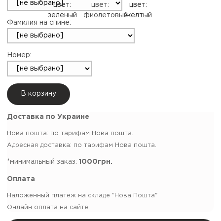
Фамилия на спине:
Номер:
В корзину
Доставка по Украине
Нова пошта: по тарифам Нова пошта.
Адресная доставка: по тарифам Нова пошта.
*минимальный заказ:
1000грн.
Оплата
Наложенный платеж на складе "Нова Пошта"
Онлайн оплата на сайте: