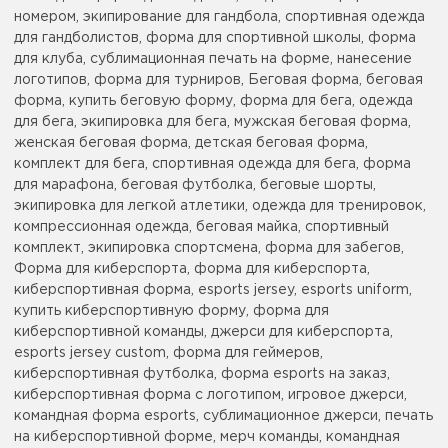
номером, экипирование для гандбола, спортивная одежда
для гандболистов, форма для спортивной школы, форма
для клуба, сублимационная печать на форме, нанесение
логотипов, форма для турниров, Беговая форма, беговая
форма, купить беговую форму, форма для бега, одежда
для бега, экипировка для бега, мужская беговая форма,
женская беговая форма, детская беговая форма,
комплект для бега, спортивная одежда для бега, форма
для марафона, беговая футболка, беговые шорты,
экипировка для легкой атлетики, одежда для тренировок,
компрессионная одежда, беговая майка, спортивный
комплект, экипировка спортсмена, форма для забегов,
Форма для киберспорта, форма для киберспорта,
киберспортивная форма, esports jersey, esports uniform,
купить киберспортивную форму, форма для
киберспортивной команды, джерси для киберспорта,
esports jersey custom, форма для геймеров,
киберспортивная футболка, форма esports на заказ,
киберспортивная форма с логотипом, игровое джерси,
командная форма esports, сублимационное джерси, печать
на киберспортивной форме, мерч команды, командная