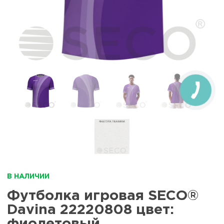
В НАЛИЧИИ
Футболка игровая SECO®
Davina 22220808 цвет:
фиолетовый