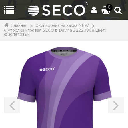
0
Главная
Экипировка на заказ NEW
Футболка игровая SECO® Davina 22220808 цвет:
фиолетовый