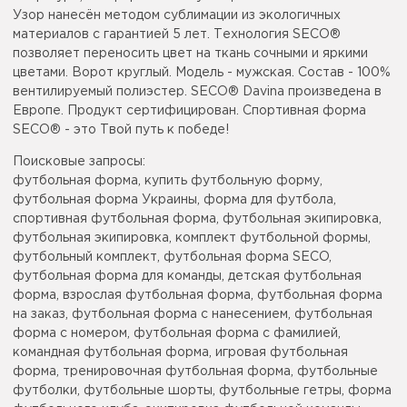
Узор нанесён методом сублимации из экологичных
материалов с гарантией 5 лет. Технология SECO®
позволяет переносить цвет на ткань сочными и яркими
цветами. Ворот круглый. Модель - мужская. Состав - 100%
вентилируемый полиэстер. SECO® Davina произведена в
Европе. Продукт сертифицирован. Спортивная форма
SECO® - это Твой путь к победе!
Поисковые запросы:
футбольная форма, купить футбольную форму,
футбольная форма Украины, форма для футбола,
спортивная футбольная форма, футбольная экипировка,
футбольная экипировка, комплект футбольной формы,
футбольный комплект, футбольная форма SECO,
футбольная форма для команды, детская футбольная
форма, взрослая футбольная форма, футбольная форма
на заказ, футбольная форма с нанесением, футбольная
форма с номером, футбольная форма с фамилией,
командная футбольная форма, игровая футбольная
форма, тренировочная футбольная форма, футбольные
футболки, футбольные шорты, футбольные гетры, форма