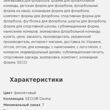
экипировка для флорбола, форма для флорбольной
команды, детская форма для флорбола, флорбольная
форма на заказ, командная форма для флорбола,
комплект формы для флорбола, спортивная форма для
флорбола, футболка для флорбола, шорты для флорбола,
форма для спортивной школы, сублимационная форма,
нанесение номеров, экипировка флорбольной команды,
купить, цена, заказать, производитель, украинский
производитель, интернет-магазин, доставка по Украине,
оптом, оптом, для команды, с нанесением, с логотипом, с
номером, индивидуальный дизайн, сублимационная печать,
спортивная одежда, экипировка, комплект, командная
форма, SECO.
Характеристики
Цвет
:
фиолетовый
Коллекция
: SECO® Davina
Минимальный заказ
: 7