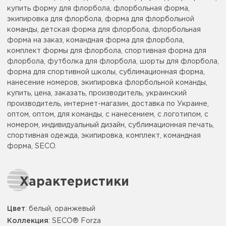
купить форму для флорбола, флорбольная форма,
экипировка для флорбола, форма для флорбольной
команды, детская форма для флорбола, флорбольная
форма на заказ, командная форма для флорбола,
комплект формы для флорбола, спортивная форма для
флорбола, футболка для флорбола, шорты для флорбола,
форма для спортивной школы, сублимационная форма,
нанесение номеров, экипировка флорбольной команды,
купить, цена, заказать, производитель, украинский
производитель, интернет-магазин, доставка по Украине,
оптом, оптом, для команды, с нанесением, с логотипом, с
номером, индивидуальный дизайн, сублимационная печать,
спортивная одежда, экипировка, комплект, командная
форма, SECO.
Характеристики
Цвет
:
белый
,
оранжевый
Коллекция
: SECO® Forza