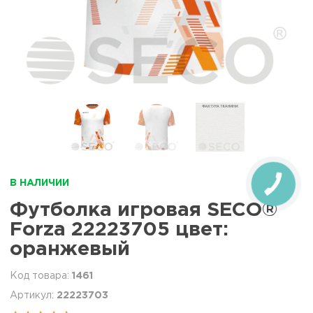
В НАЛИЧИИ
Футболка игровая SECO®
Forza 22223705 цвет:
оранжевый
1461
22223703