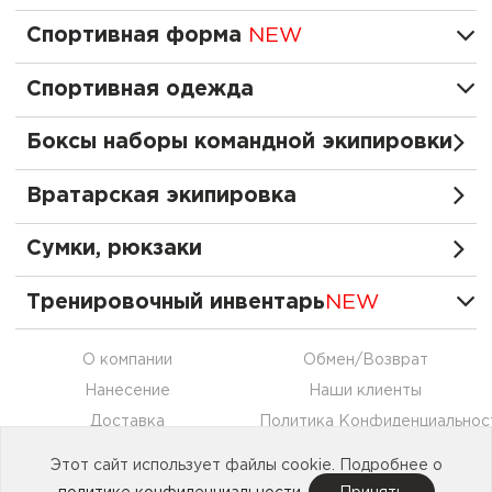
Спортивная форма
NEW
Спортивная одежда
Боксы наборы командной экипировки
Вратарская экипировка
Сумки, рюкзаки
Тренировочный инвентарь
NEW
О компании
Обмен/Возврат
Нанесение
Наши клиенты
Доставка
Политика Конфиденциальнос
Оплата
Контакты
Этот сайт использует файлы cookie. Подробнее о
Сотрудничество