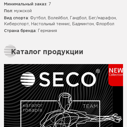
Минимальный заказ
: 7
Пол
: мужской
Вид спорта
: Футбол, Волейбол, Гандбол, Бег/марафон,
Киберспорт, Настольный теннис, Бадминтон, Флорбол
Страна бренда
: Германия
Каталог продукции