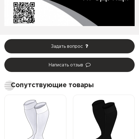
Задать вопрос
Написать отзыв
Сопутствующие товары