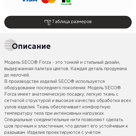
Таблица размеров
Описание
Модель SECO® Forza - это тонкий и стильный дизайн,
выдержанная палитра цветов. Каждая деталь продумана
до мелочей.
В производстве изделий SECO® используется
оборудование последнего поколения. Модель SECO®
Forza имеет анатомическую посадку, легкую ткань с
сетчатой структурой и высокое качество обработки всех
узлов изделия. Ткань обеспечивает комфортную
температуру тела при интенсивных нагрузках.
Специальные соединительные нити позволяют сделать
шов прочным и эластичным, что делает его устойчивым к
разрывам. Изделия проектируются с учётом