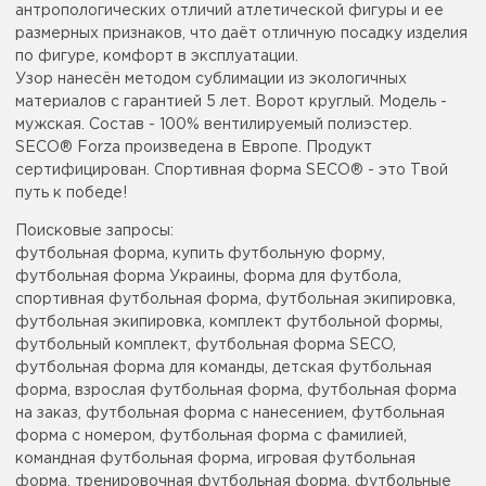
антропологических отличий атлетической фигуры и ее
размерных признаков, что даёт отличную посадку изделия
по фигуре, комфорт в эксплуатации.
Узор нанесён методом сублимации из экологичных
материалов с гарантией 5 лет. Ворот круглый. Модель -
мужская. Состав - 100% вентилируемый полиэстер.
SECO® Forza произведена в Европе. Продукт
сертифицирован. Спортивная форма SECO® - это Твой
путь к победе!
Поисковые запросы:
футбольная форма, купить футбольную форму,
футбольная форма Украины, форма для футбола,
спортивная футбольная форма, футбольная экипировка,
футбольная экипировка, комплект футбольной формы,
футбольный комплект, футбольная форма SECO,
футбольная форма для команды, детская футбольная
форма, взрослая футбольная форма, футбольная форма
на заказ, футбольная форма с нанесением, футбольная
форма с номером, футбольная форма с фамилией,
командная футбольная форма, игровая футбольная
форма, тренировочная футбольная форма, футбольные