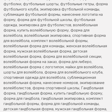
футболки, футбольные шорты, футбольные гетры, форма
футбольного клуба, экипировка футбольной команды,
сублимация футбольной формы, нанесение логотипа на
форму, форма для футбольной школы, футбольная
одежда, экипировка для футболистов, волейбольная
форма, купить волейбольную форму, форма для
волейбола, волейбольная экипировка, спортивная форма
для волейбола, комплект волейбольной формы,
волейбольная форма для команды, женская волейбольная
форма, мужская волейбольная форма, детская
волейбольная форма, форма для волейбольной секции,
волейбольная форма на заказ, форма для либеро,
волейбольная форма с логотипом, майки для волейбола,
шорты для волейбола, форма для волейбольного клуба,
спортивная одежда для волейбола, сублимационная
волейбольная форма, нанесение номеров, экипирование
волейболистов, форма спортивной школы, Гандбольная
форма, гандбольная форма, купить гандбольную форму,
форма для гандбола, гандбольная экипировка, комплект
гандбольной формы, форма для гандбольной команды,
детская гандбольная форма, мужская гандбольная форма,