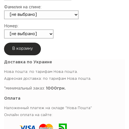
Фамилия на спине:
Номер:
В корзину
Доставка по Украине
Нова пошта: по тарифам Нова пошта.
Адресная доставка: по тарифам Нова пошта.
*минимальный заказ:
1000грн.
Оплата
Наложенный платеж на складе "Нова Пошта"
Онлайн оплата на сайте: