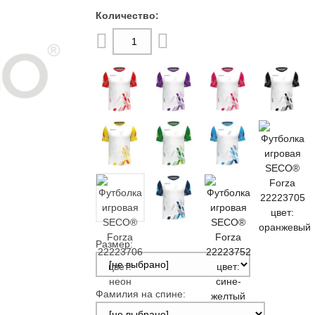
Размер:
Фамилия на спине: