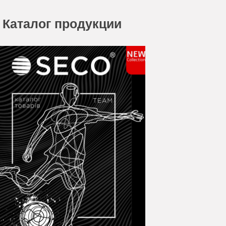
Каталог продукции