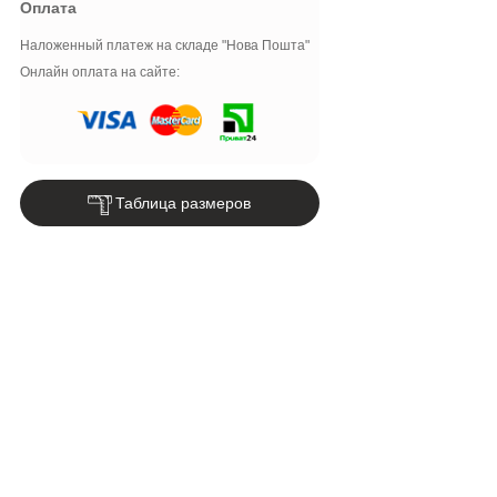
Оплата
Наложенный платеж на складе "Нова Пошта"
Онлайн оплата на сайте:
Таблица размеров