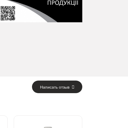
Написать отзыв