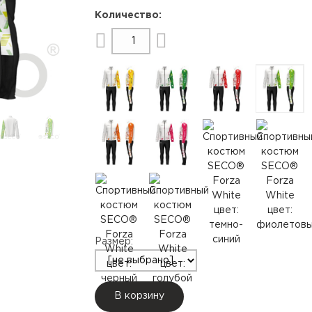
Размер:
В корзину