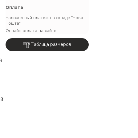
Оплата
Наложенный платеж на складе "Нова
Пошта"
Онлайн оплата на сайте:
Таблица размеров