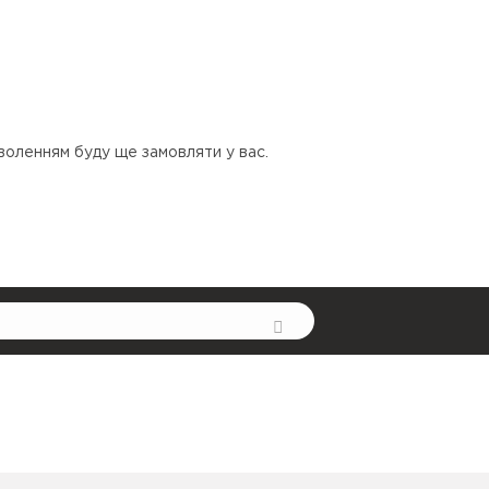
оволенням буду ще замовляти у вас.