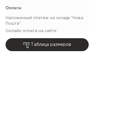
Оплата
Наложенный платеж на складе "Нова
Пошта"
Онлайн оплата на сайте:
Таблица размеров