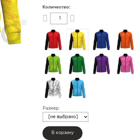
Размер:
В корзину