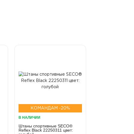
КОМАНДАМ -20%
В НАЛИЧИИ
Штаны спортивные SECO®
Reflex Black 22250311 цвет: