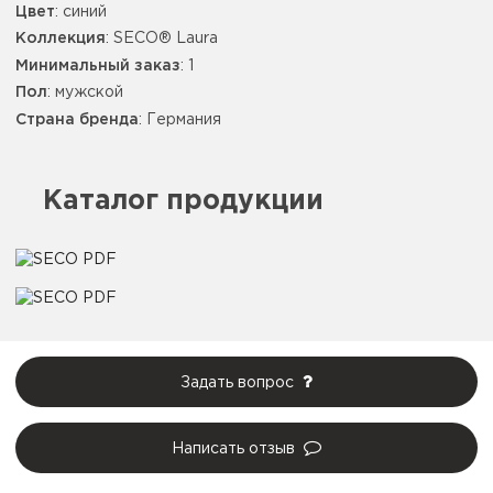
Цвет
:
синий
Коллекция
: SECO® Laura
Минимальный заказ
: 1
Пол
: мужской
Страна бренда
: Германия
Каталог продукции
Задать вопрос
Написать отзыв