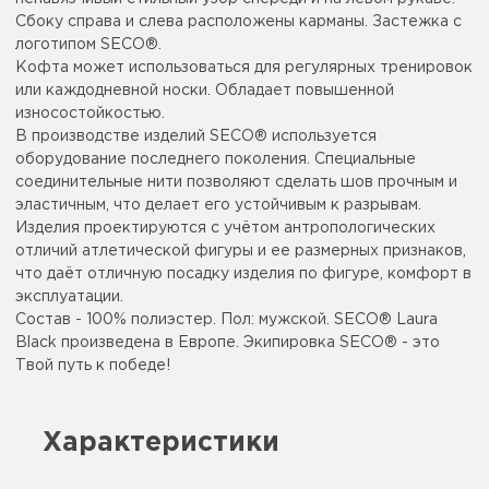
Сбоку справа и слева расположены карманы. Застежка с
логотипом SECO®.
Кофта может использоваться для регулярных тренировок
или каждодневной носки. Обладает повышенной
износостойкостью.
В производстве изделий SECO® используется
оборудование последнего поколения. Специальные
соединительные нити позволяют сделать шов прочным и
эластичным, что делает его устойчивым к разрывам.
Изделия проектируются с учётом антропологических
отличий атлетической фигуры и ее размерных признаков,
что даёт отличную посадку изделия по фигуре, комфорт в
эксплуатации.
Состав - 100% полиэстер. Пол: мужской. SECO® Laura
Black произведена в Европе. Экипировка SECO® - это
Твой путь к победе!
Характеристики