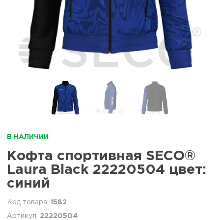
В НАЛИЧИИ
Кофта спортивная SECO®
Laura Black 22220504 цвет:
синий
1582
22220504