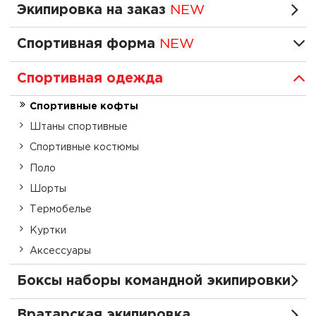
Экипировка на заказ
NEW
Спортивная форма
NEW
Спортивная одежда
Спортивные кофты
Штаны спортивные
Спортивные костюмы
Поло
Шорты
Термобелье
Куртки
Аксессуары
Боксы наборы командной экипировки
Вратарская экипировка