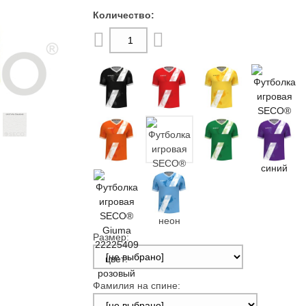
Размер:
Фамилия на спине: