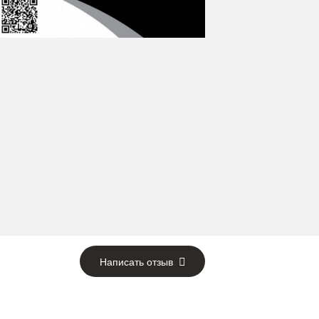
Написать отзыв