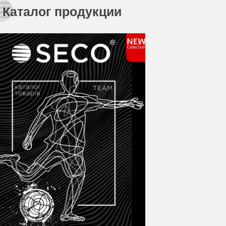
Каталог продукции