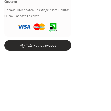
Оплата
Наложенный платеж на складе "Нова Пошта"
Онлайн оплата на сайте:
Таблица размеров