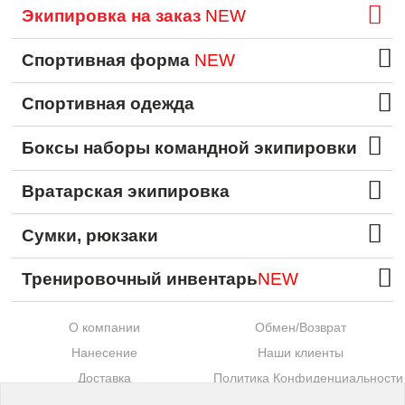
Экипировка на заказ
NEW
Спортивная форма
NEW
Спортивная одежда
Боксы наборы командной экипировки
Вратарская экипировка
Сумки, рюкзаки
Тренировочный инвентарь
NEW
О компании
Обмен/Возврат
Нанесение
Наши клиенты
Доставка
Политика Конфиденциальности
Оплата
Контакты