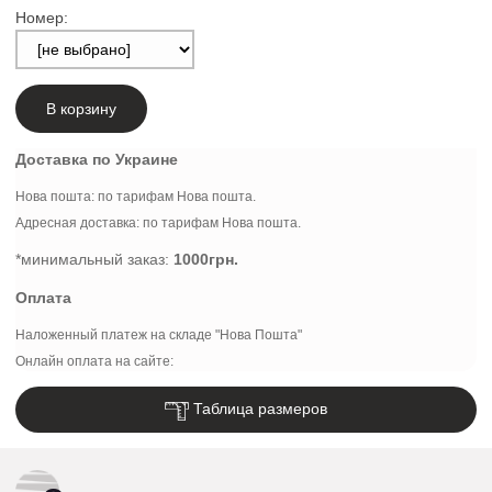
Номер:
В корзину
Доставка по Украине
Нова пошта: по тарифам Нова пошта.
Адресная доставка: по тарифам Нова пошта.
*минимальный заказ:
1000грн.
Оплата
Наложенный платеж на складе "Нова Пошта"
Онлайн оплата на сайте:
Таблица размеров