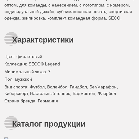
оптом, для команды, с нанесением, с логотипом, с номером,
индивидуальный дизайн, сублимационная печать, спортивная
одежда, экипировка, комплект, командная форма, SECO.
Характеристики
Цвет
:
фиолетовый
Коллекция
: SECO® Legend
Минимальный заказ
: 7
Пол
: мужской
Вид спорта
: Футбол, Волейбол, Гандбол, Бег/марафон,
Киберспорт, Настольный теннис, Бадминтон, Флорбол
Страна бренда
: Германия
Каталог продукции