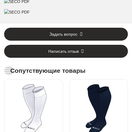
Задать вопрос
Написать отзыв
Сопутствующие товары