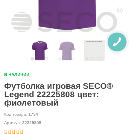
В НАЛИЧИИ
Футболка игровая SECO®
Legend 22225808 цвет:
фиолетовый
1734
22225808

