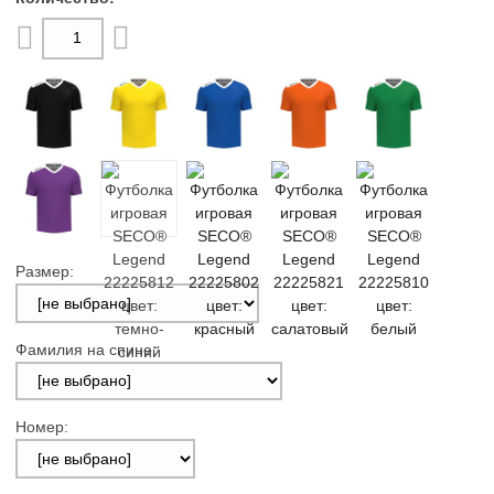
Размер:
Фамилия на спине:
Номер: