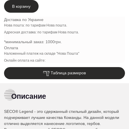
В корзину
Доставка по Украине
Нова пошта: по тарифам Нова пошта.
Адресная доставка: по тарифам Нова пошта.
*минимальный заказ:
1000грн.
Оплата
Наложенный платеж на складе "Нова Пошта"
Онлайн оплата на сайте:
Таблица размеров
Описание
SECO® Legend - это сдержанный стильный дизайн, который
подчеркивает лучшие качества Команды. На данной модели
отлично выделяется нанесение логотипов, гербов.