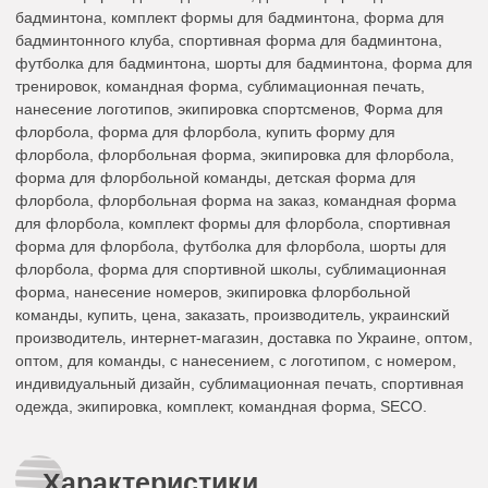
бадминтона, комплект формы для бадминтона, форма для
бадминтонного клуба, спортивная форма для бадминтона,
футболка для бадминтона, шорты для бадминтона, форма для
тренировок, командная форма, сублимационная печать,
нанесение логотипов, экипировка спортсменов, Форма для
флорбола, форма для флорбола, купить форму для
флорбола, флорбольная форма, экипировка для флорбола,
форма для флорбольной команды, детская форма для
флорбола, флорбольная форма на заказ, командная форма
для флорбола, комплект формы для флорбола, спортивная
форма для флорбола, футболка для флорбола, шорты для
флорбола, форма для спортивной школы, сублимационная
форма, нанесение номеров, экипировка флорбольной
команды, купить, цена, заказать, производитель, украинский
производитель, интернет-магазин, доставка по Украине, оптом,
оптом, для команды, с нанесением, с логотипом, с номером,
индивидуальный дизайн, сублимационная печать, спортивная
одежда, экипировка, комплект, командная форма, SECO.
Характеристики