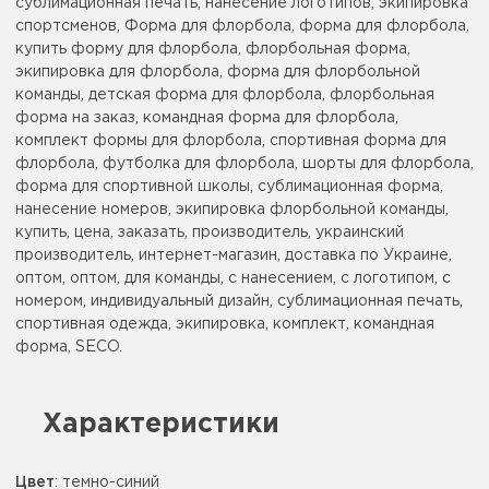
сублимационная печать, нанесение логотипов, экипировка
спортсменов, Форма для флорбола, форма для флорбола,
купить форму для флорбола, флорбольная форма,
экипировка для флорбола, форма для флорбольной
команды, детская форма для флорбола, флорбольная
форма на заказ, командная форма для флорбола,
комплект формы для флорбола, спортивная форма для
флорбола, футболка для флорбола, шорты для флорбола,
форма для спортивной школы, сублимационная форма,
нанесение номеров, экипировка флорбольной команды,
купить, цена, заказать, производитель, украинский
производитель, интернет-магазин, доставка по Украине,
оптом, оптом, для команды, с нанесением, с логотипом, с
номером, индивидуальный дизайн, сублимационная печать,
спортивная одежда, экипировка, комплект, командная
форма, SECO.
Характеристики
Цвет
:
темно-синий