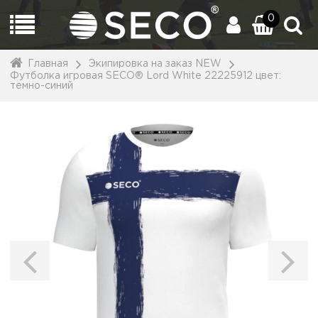
0
Главная
Экипировка на заказ NEW
Футболка игровая SECO® Lord White 22225912 цвет:
темно-синий