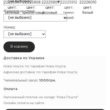
Фамилия на спине:
Номер:
В корзину
Доставка по Украине
Нова пошта: по тарифам Нова пошта.
Адресная доставка: по тарифам Нова пошта.
*минимальный заказ:
1000грн.
Оплата
Наложенный платеж на складе "Нова Пошта"
Онлайн оплата на сайте: