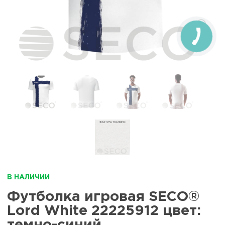
В НАЛИЧИИ
Футболка игровая SECO®
Lord White 22225912 цвет:
темно-синий