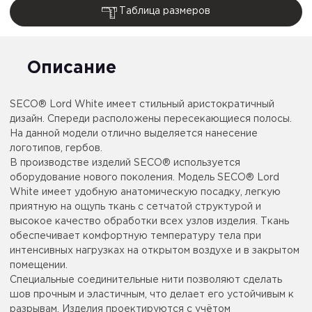
Таблица размеров
Описание
SECO® Lord White имеет стильный аристократичный
дизайн. Спереди расположены пересекающиеся полосы.
На данной модели отлично выделяется нанесение
логотипов, гербов.
В производстве изделий SECO® используется
оборудование нового поколения. Модель SECO® Lord
White имеет удобную анатомическую посадку, легкую
приятную на ощупь ткань с сетчатой структурой и
высокое качество обработки всех узлов изделия. Ткань
обеспечивает комфортную температуру тела при
интенсивных нагрузках на открытом воздухе и в закрытом
помещении.
Специальные соединительные нити позволяют сделать
шов прочным и эластичным, что делает его устойчивым к
разрывам. Изделия проектируются с учётом