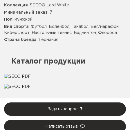
Коллекция
: SECO® Lord White
Минимальный заказ
: 7
Пол
: мужской
Вид спорта
: Футбол, Волейбол, Гандбол, Бег/марафон,
Киберспорт, Настольный теннис, Бадминтон, Флорбол
Страна бренда
: Германия
Каталог продукции
Задать вопрос
Написать отзыв