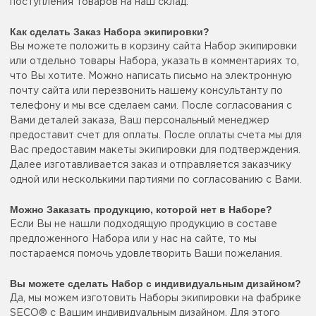
поступления товаров на наш склад.
Как сделать Заказ Набора экипировки?
Вы можете положить в корзину сайта Набор экипировки
или отдельно товары Набора, указать в комментариях то,
что Вы хотите. Можно написать письмо на электронную
почту сайта или перезвонить нашему консультанту по
телефону и мы все сделаем сами. После согласования с
Вами деталей заказа, Ваш персональный менеджер
предоставит счет для оплаты. После оплаты счета мы для
Вас предоставим макеты экипировки для подтверждения.
Далее изготавливается заказ и отправляется заказчику
одной или несколькими партиями по согласованию с Вами.
Можно Заказать продукцию, которой нет в Наборе?
Если Вы не нашли подходящую продукцию в составе
предложенного Набора или у нас на сайте, то мы
постараемся помочь удовлетворить Ваши пожелания.
Вы можете сделать Набор с индивидуальным дизайном?
Да, мы можем изготовить Наборы экипировки на фабрике
SECO® с Вашим индивидуальным дизайном. Для этого