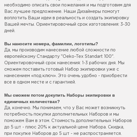
необходимо описать свои пожелания и мы подготовим для
Вас лучшее предложение. Наши Дизайнеры помогут
воплотить Ваши идеи в реальность и создать экипировку
Вашей мечты. Ориентировочный срок изготовления: 3-30
дней.
Вы наносите номера, фамилии, логотипы?
Да, мы производим нанесение любой сложности по
европейскому Стандарту "Oeko-Tex Standart 100".
Ориентировочный срок нанесения: 1-3 рабочих дня. Мы
сможем поставить готовый Набор экипировки уже с
нанесением «под ключ». Это очень удобно - приобрести
все в одном месте и с гарантией.
Мы сможем потом докупить Наборы экипировки в
единичных количествах?
Да, конечно. Мы понимаем, что у Вас может возникнуть
потребность покупки дополнительных Наборов и мы
поможем Вам в этом. Стоимость дополнительных Наборов
до 5 шт - плюс 20% к актуальной цене Набора. Скидка,
при покупке Наборов до 5 шт - не распространяется.