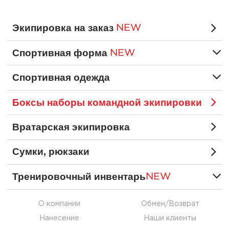
Экипировка на заказ
NEW
Спортивная форма
NEW
Спортивная одежда
Боксы наборы командной экипировки
Вратарская экипировка
Сумки, рюкзаки
Тренировочный инвентарь
NEW
О компании
Обмен/Возврат
Нанесение
Наши клиенты