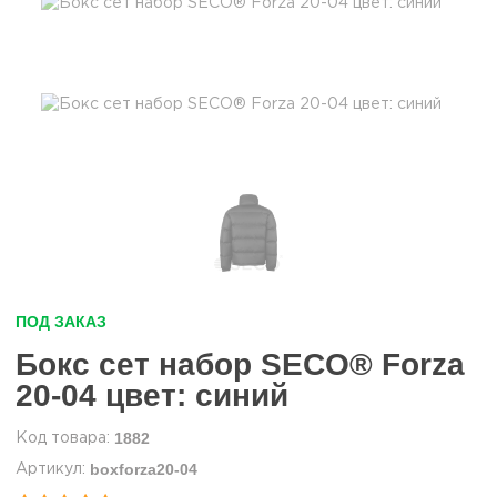
ПОД ЗАКАЗ
Бокс сет набор SECO® Forza
20-04 цвет: синий
1882
boxforza20-04