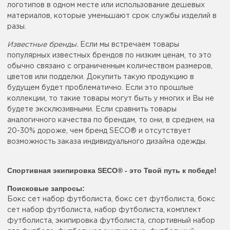
логотипов в одном месте или использование дешевых
материалов, которые уменьшают срок службы изделий в
разы.
Известные бренды.
Если мы встречаем товары
популярных известных брендов по низким ценам, то это
обычно связано с ограниченным количеством размеров,
цветов или подделки. Докупить такую продукцию в
будущем будет проблематично. Если это прошлые
коллекции, то такие товары могут быть у многих и Вы не
будете эксклюзивными. Если сравнить товары
аналогичного качества по брендам, то они, в среднем, на
20-30% дороже, чем бренд SECO® и отсутствует
возможность заказа индивидуального дизайна одежды.
Спортивная экипировка SECO® - это Твой путь к победе!
Поисковые запросы:
Бокс сет набор футболиста, бокс сет футболиста, бокс
сет набор футболиста, набор футболиста, комплект
футболиста, экипировка футболиста, спортивный набор