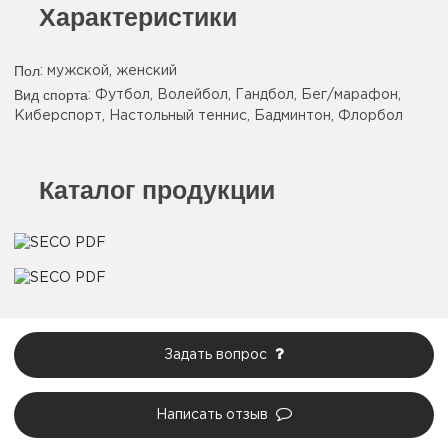
Характеристики
Пол
: мужской, женский
Вид спорта
: Футбол, Волейбол, Гандбол, Бег/марафон,
Киберспорт, Настольный теннис, Бадминтон, Флорбол
Каталог продукции
Задать вопрос
Написать отзыв