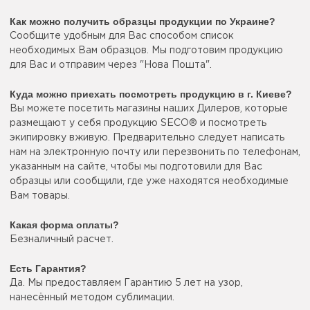
Как можно получить образцы продукции по Украине?
Сообщите удобным для Вас способом список
необходимых Вам образцов. Мы подготовим продукцию
для Вас и отправим через "Нова Пошта".
Куда можно приехать посмотреть продукцию в г. Киеве?
Вы можете посетить магазины наших Дилеров, которые
размещают у себя продукцию SECO® и посмотреть
экипировку вживую. Предварительно следует написать
нам на электронную почту или перезвонить по телефонам,
указанным на сайте, чтобы мы подготовили для Вас
образцы или сообщили, где уже находятся необходимые
Вам товары.
Какая форма оплаты?
Безналичный расчет.
Есть Гарантия?
Да. Мы предоставляем Гарантию 5 лет на узор,
нанесённый методом сублимации.