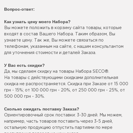
Вопрос-ответ:
Как узнать цену моего Набора?
Вы можете положить в корзину сайта товары, которые
входят в состав Вашего Набора. Таким образом, Вы
узнаете цену. Так же, Вы можете связаться по
телефонам, указанным на сайте, с нашим консультантом
для уточнения стоимости и деталей Заказа.
У Вас есть скидки?
Да, мы сделаем скидку на товары Набора SECO®.
На товары с действующими скидками дополнительная
скидка не распространяется. Скидка при Заказе от 15 000
грн - 15%; от 100 000 грн - 20%, от 250 000 грн - 25%, от
500 000 грн - 30%.
Сколько ожидать поставку Заказа?
Ориентировочный срок поставки: 3-30 дней. Мы можем,
например, часть товаров поставить через 3-5 дней,
остальную продукцию отпустить партиями по мере