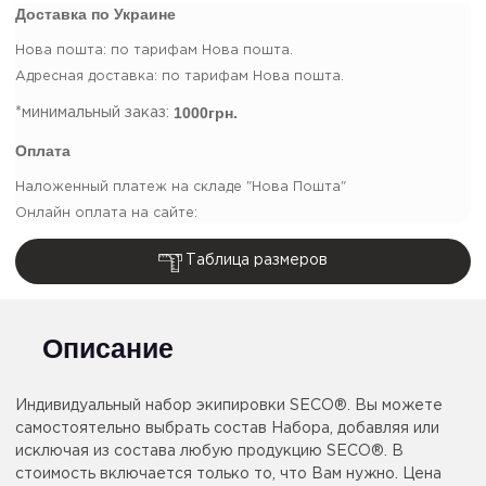
Доставка по Украине
Нова пошта: по тарифам Нова пошта.
Адресная доставка: по тарифам Нова пошта.
1000грн.
*минимальный заказ:
Оплата
Наложенный платеж на складе "Нова Пошта"
Онлайн оплата на сайте:
Таблица размеров
Описание
Индивидуальный набор экипировки SECO®. Вы можете
самостоятельно выбрать состав Набора, добавляя или
исключая из состава любую продукцию SECO®. В
стоимость включается только то, что Вам нужно. Цена