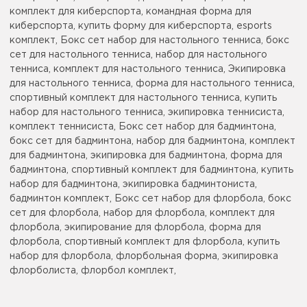
комплект для киберспорта, командная форма для
киберспорта, купить форму для киберспорта, esports
комплект, Бокс сет набор для настольного тенниса, бокс
сет для настольного тенниса, набор для настольного
тенниса, комплект для настольного тенниса, Экипировка
для настольного тенниса, форма для настольного тенниса,
спортивный комплект для настольного тенниса, купить
набор для настольного тенниса, экипировка теннисиста,
комплект теннисиста, Бокс сет набор для бадминтона,
бокс сет для бадминтона, набор для бадминтона, комплект
для бадминтона, экипировка для бадминтона, форма для
бадминтона, спортивный комплект для бадминтона, купить
набор для бадминтона, экипировка бадминтониста,
бадминтон комплект, Бокс сет набор для флорбола, бокс
сет для флорбола, набор для флорбола, комплект для
флорбола, экипирование для флорбола, форма для
флорбола, спортивный комплект для флорбола, купить
набор для флорбола, флорбольная форма, экипировка
флорболиста, флорбол комплект,