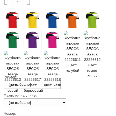
Размер:
Фамилия на спине:
Номер: