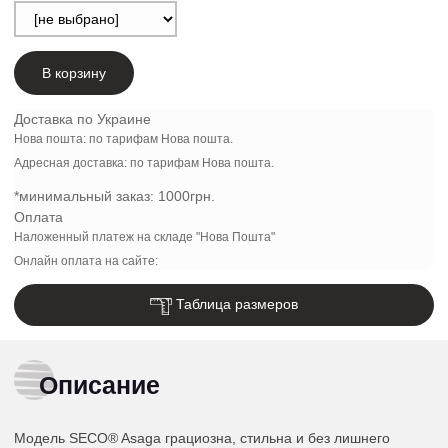
В корзину
Доставка по Украине
Нова пошта: по тарифам Нова пошта.
Адресная доставка: по тарифам Нова пошта.
*минимальный заказ:
1000грн.
Оплата
Наложенный платеж на складе "Нова Пошта"
Онлайн оплата на сайте:
Таблица размеров
Описание
Модель SECO® Asaga грациозна, стильна и без лишнего