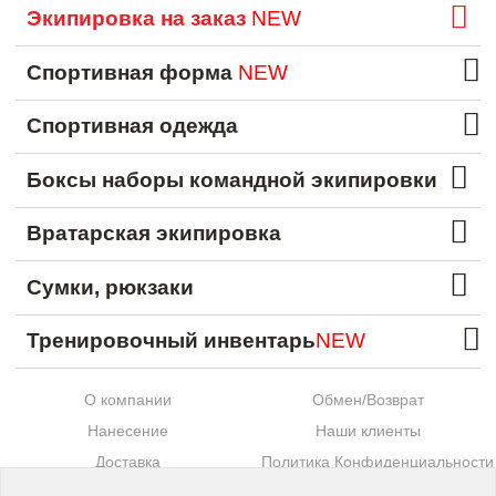
Экипировка на заказ
NEW
Спортивная форма
NEW
Спортивная одежда
Боксы наборы командной экипировки
Вратарская экипировка
Сумки, рюкзаки
Тренировочный инвентарь
NEW
О компании
Обмен/Возврат
Нанесение
Наши клиенты
Доставка
Политика Конфиденциальности
Оплата
Контакты