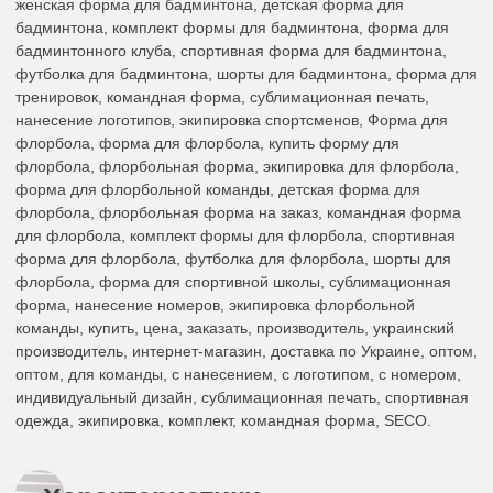
женская форма для бадминтона, детская форма для
бадминтона, комплект формы для бадминтона, форма для
бадминтонного клуба, спортивная форма для бадминтона,
футболка для бадминтона, шорты для бадминтона, форма для
тренировок, командная форма, сублимационная печать,
нанесение логотипов, экипировка спортсменов, Форма для
флорбола, форма для флорбола, купить форму для
флорбола, флорбольная форма, экипировка для флорбола,
форма для флорбольной команды, детская форма для
флорбола, флорбольная форма на заказ, командная форма
для флорбола, комплект формы для флорбола, спортивная
форма для флорбола, футболка для флорбола, шорты для
флорбола, форма для спортивной школы, сублимационная
форма, нанесение номеров, экипировка флорбольной
команды, купить, цена, заказать, производитель, украинский
производитель, интернет-магазин, доставка по Украине, оптом,
оптом, для команды, с нанесением, с логотипом, с номером,
индивидуальный дизайн, сублимационная печать, спортивная
одежда, экипировка, комплект, командная форма, SECO.