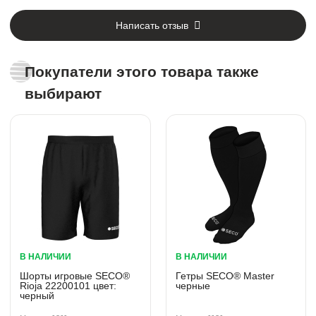
Написать отзыв
Покупатели этого товара также
выбирают
В НАЛИЧИИ
В НАЛИЧИИ
Шорты игровые SECO®
Гетры SECO® Master
Rioja 22200101 цвет:
черные
черный