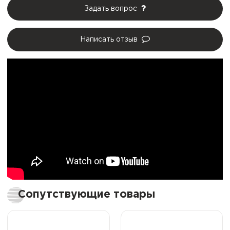
Задать вопрос
Написать отзыв
Сопутствующие товары