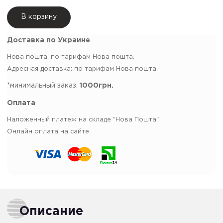
В корзину
Доставка по Украине
Нова пошта: по тарифам Нова пошта.
Адресная доставка: по тарифам Нова пошта.
*минимальный заказ:
1000грн.
Оплата
Наложенный платеж на складе "Нова Пошта"
Онлайн оплата на сайте:
Описание