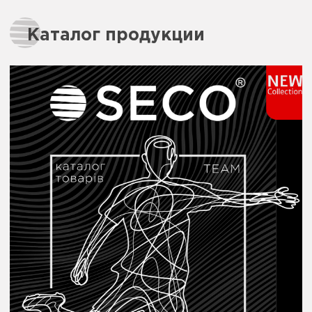
Каталог продукции