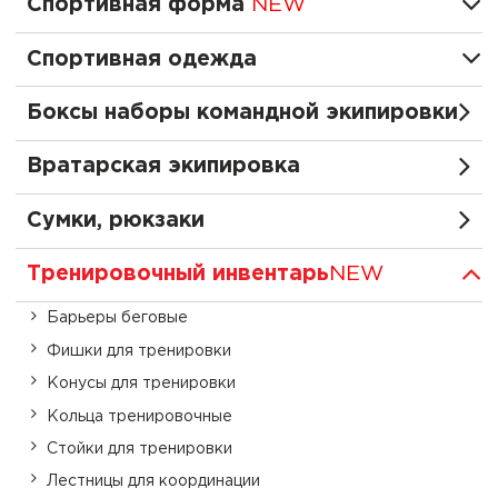
Спортивная форма
NEW
Спортивная одежда
Боксы наборы командной экипировки
Вратарская экипировка
Сумки, рюкзаки
Тренировочный инвентарь
NEW
Барьеры беговые
Фишки для тренировки
Конусы для тренировки
Кольца тренировочные
Стойки для тренировки
Лестницы для координации