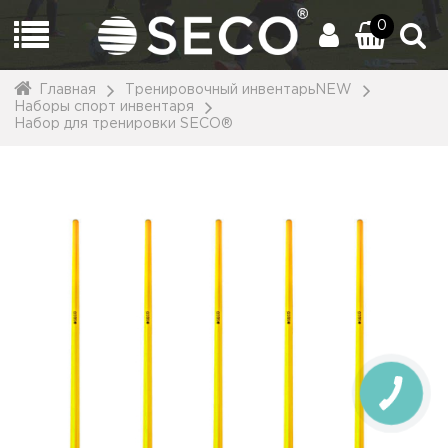
0
Главная
Тренировочный инвентарьNEW
Наборы спорт инвентаря
Набор для тренировки SECO®