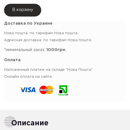
В корзину
Доставка по Украине
Нова пошта: по тарифам Нова пошта.
Адресная доставка: по тарифам Нова пошта.
*минимальный заказ:
1000грн.
Оплата
Наложенный платеж на складе "Нова Пошта"
Онлайн оплата на сайте:
Описание