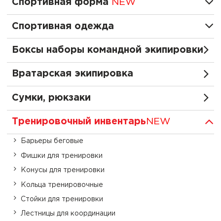
Спортивная форма
NEW
Спортивная одежда
Боксы наборы командной экипировки
Вратарская экипировка
Сумки, рюкзаки
Тренировочный инвентарь
NEW
Барьеры беговые
Фишки для тренировки
Конусы для тренировки
Кольца тренировочные
Стойки для тренировки
Лестницы для координации