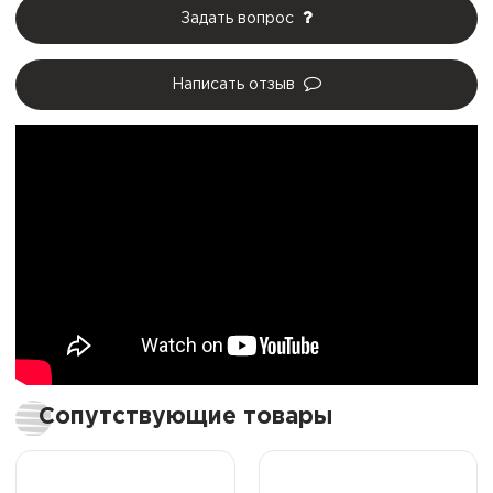
Задать вопрос
Написать отзыв
Сопутствующие товары