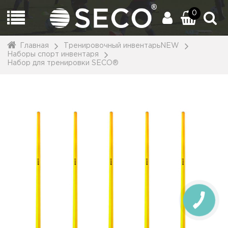
0
Главная
Тренировочный инвентарьNEW
Наборы спорт инвентаря
Набор для тренировки SECO®