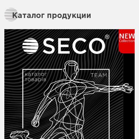
Каталог продукции