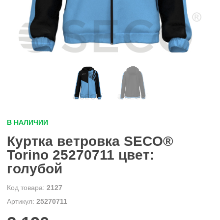
В НАЛИЧИИ
Куртка ветровка SECO®
Torino 25270711 цвет:
голубой
2127
25270711