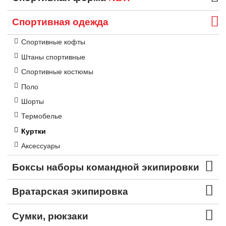
Спортивная одежда
Спортивные кофты
Штаны спортивные
Спортивные костюмы
Поло
Шорты
Термобелье
Куртки
Аксессуары
Боксы наборы командной экипировки
Вратарская экипировка
Сумки, рюкзаки