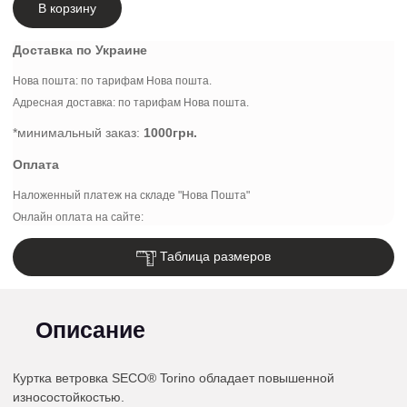
В корзину
Доставка по Украине
Нова пошта: по тарифам Нова пошта.
Адресная доставка: по тарифам Нова пошта.
*минимальный заказ:
1000грн.
Оплата
Наложенный платеж на складе "Нова Пошта"
Онлайн оплата на сайте:
Таблица размеров
Описание
Куртка ветровка SECO® Torino обладает повышенной
износостойкостью.