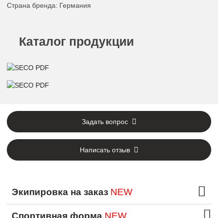
Страна бренда
: Германия
Каталог продукции
Задать вопрос
Написать отзыв
Экипировка на заказ
NEW
Спортивная форма
NEW