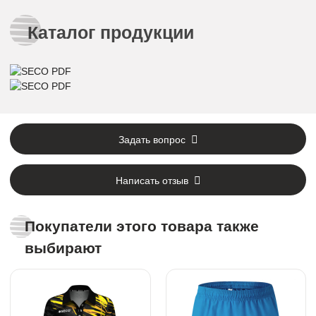
Каталог продукции
Задать вопрос
Написать отзыв
Покупатели этого товара также
выбирают