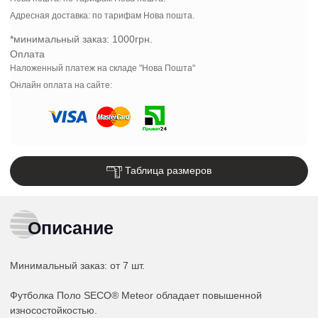
Адресная доставка: по тарифам Нова пошта.
*минимальный заказ:
1000грн.
Оплата
Наложенный платеж на складе "Нова Пошта"
Онлайн оплата на сайте:
Таблица размеров
Описание
Минимальный заказ:
от 7 шт.
Футболка Поло SECO® Meteor обладает повышенной
износостойкостью.