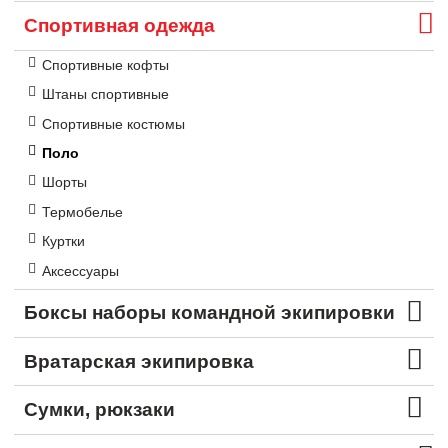
Спортивная одежда
Спортивные кофты
Штаны спортивные
Спортивные костюмы
Поло
Шорты
Термобелье
Куртки
Аксессуары
Боксы наборы командной экипировки
Вратарская экипировка
Сумки, рюкзаки