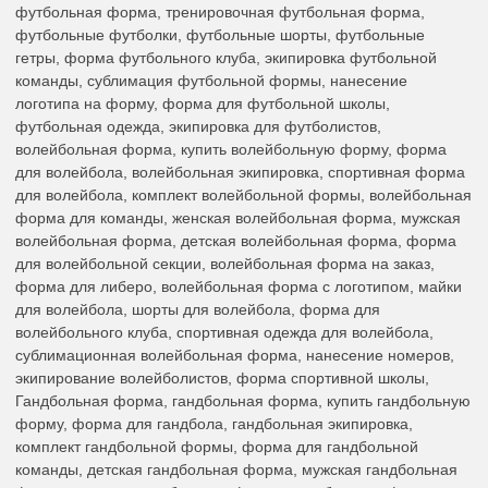
футбольная форма, тренировочная футбольная форма,
футбольные футболки, футбольные шорты, футбольные
гетры, форма футбольного клуба, экипировка футбольной
команды, сублимация футбольной формы, нанесение
логотипа на форму, форма для футбольной школы,
футбольная одежда, экипировка для футболистов,
волейбольная форма, купить волейбольную форму, форма
для волейбола, волейбольная экипировка, спортивная форма
для волейбола, комплект волейбольной формы, волейбольная
форма для команды, женская волейбольная форма, мужская
волейбольная форма, детская волейбольная форма, форма
для волейбольной секции, волейбольная форма на заказ,
форма для либеро, волейбольная форма с логотипом, майки
для волейбола, шорты для волейбола, форма для
волейбольного клуба, спортивная одежда для волейбола,
сублимационная волейбольная форма, нанесение номеров,
экипирование волейболистов, форма спортивной школы,
Гандбольная форма, гандбольная форма, купить гандбольную
форму, форма для гандбола, гандбольная экипировка,
комплект гандбольной формы, форма для гандбольной
команды, детская гандбольная форма, мужская гандбольная