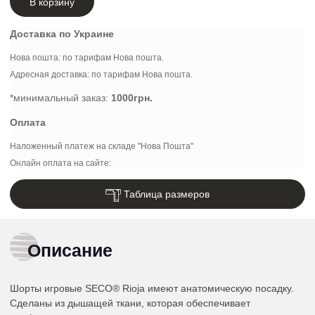
В корзину
Доставка по Украине
Нова пошта: по тарифам Нова пошта.
Адресная доставка: по тарифам Нова пошта.
*минимальный заказ:
1000грн.
Оплата
Наложенный платеж на складе "Нова Пошта"
Онлайн оплата на сайте:
Таблица размеров
Описание
Шорты игровые SECO® Rioja имеют анатомическую посадку.
Сделаны из дышащей ткани, которая обеспечивает