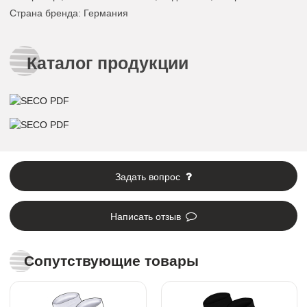
Страна бренда
: Германия
Каталог продукции
Задать вопрос
Написать отзыв
Сопутствующие товары