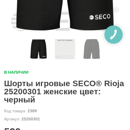
В НАЛИЧИИ
Шорты игровые SECO® Rioja
25200301 женские цвет:
черный
2389
25200301