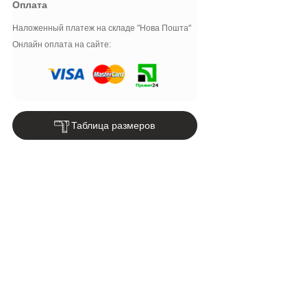
Оплата
Наложенный платеж на складе "Нова Пошта"
Онлайн оплата на сайте:
Таблица размеров