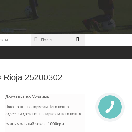
акты
Rioja 25200302
Доставка по Украине
Нова пошта: по тарифам Нова пошта.
Адресная доставка: по тарифам Нова пошта.
*минимальный заказ:
1000грн.