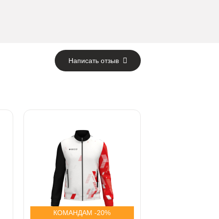
Написать отзыв
КОМАНДАМ -20%