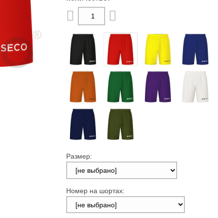
Размер:
Номер на шортах: