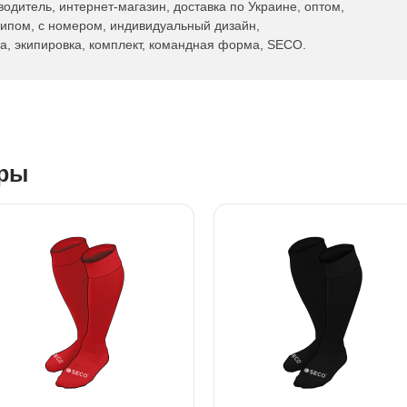
водитель, интернет-магазин, доставка по Украине, оптом,
типом, с номером, индивидуальный дизайн,
а, экипировка, комплект, командная форма, SECO.
ары