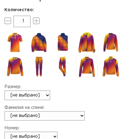
Размер:
Фамилия на спине:
Номер: