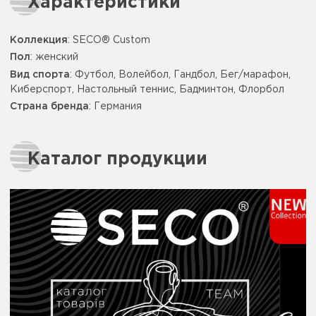
Характеристики
Коллекция
: SECO® Custom
Пол
: женский
Вид спорта
: Футбол, Волейбол, Гандбол, Бег/марафон,
Киберспорт, Настольный теннис, Бадминтон, Флорбол
Страна бренда
: Германия
Каталог продукции