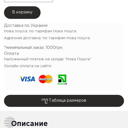
В корзину
Доставка по Украине
Нова пошта: по тарифам Нова пошта.
Адресная доставка: по тарифам Нова пошта.
*минимальный заказ:
1000грн.
Оплата
Наложенный платеж на складе "Нова Пошта"
Онлайн оплата на сайте:
Таблица размеров
Описание