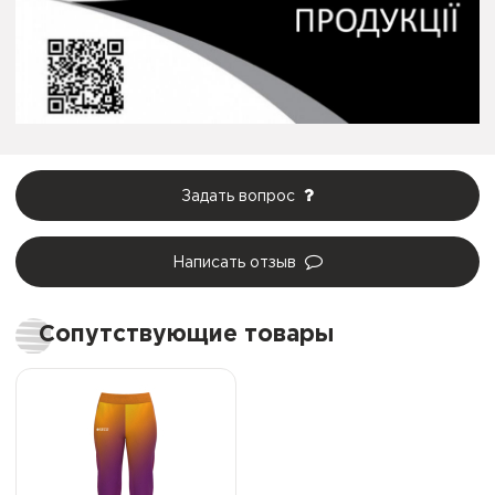
Задать вопрос
Написать отзыв
Сопутствующие товары