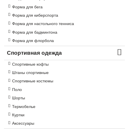
Форма для бега
Форма для киберспорта
Форма для настольного тенниса
Форма для бадминтона
Форма для флорбола
Спортивная одежда
Спортивные кофты
Штаны спортивные
Спортивные костюмы
Поло
Шорты
Термобелье
Куртки
Аксессуары