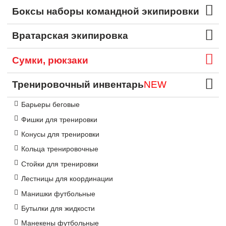
Боксы наборы командной экипировки
Вратарская экипировка
Сумки, рюкзаки
Тренировочный инвентарь
NEW
Барьеры беговые
Фишки для тренировки
Конусы для тренировки
Кольца тренировочные
Стойки для тренировки
Лестницы для координации
Манишки футбольные
Бутылки для жидкости
Манекены футбольные