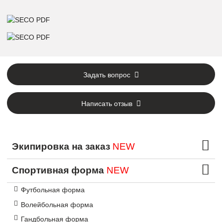
Задать вопрос
Написать отзыв
Экипировка на заказ
NEW
Спортивная форма
NEW
Футбольная форма
Волейбольная форма
Гандбольная форма