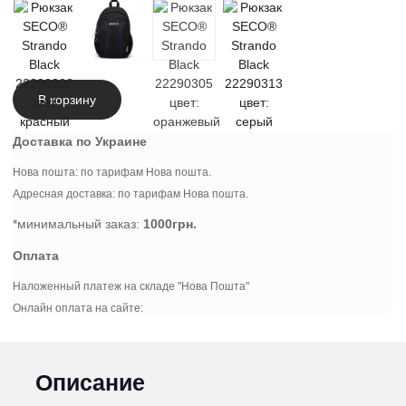
В корзину
Доставка по Украине
Нова пошта: по тарифам Нова пошта.
Адресная доставка: по тарифам Нова пошта.
*минимальный заказ:
1000грн.
Оплата
Наложенный платеж на складе "Нова Пошта"
Онлайн оплата на сайте:
Описание